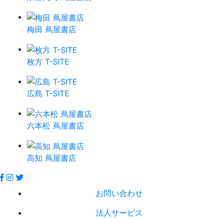
梅田 蔦屋書店
枚方 T-SITE
広島 T-SITE
六本松 蔦屋書店
高知 蔦屋書店
お問い合わせ
法人サービス