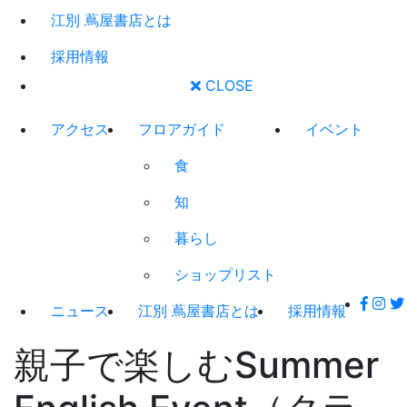
江別 蔦屋書店とは
採用情報
CLOSE
アクセス
フロアガイド
イベント
食
知
暮らし
ショップリスト
ニュース
江別 蔦屋書店とは
採用情報
親子で楽しむSummer