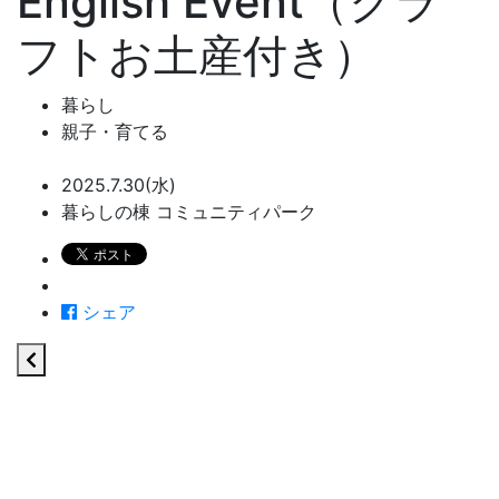
English Event（クラ
フトお土産付き）
暮らし
親子・育てる
2025.7.30(水)
暮らしの棟 コミュニティパーク
シェア