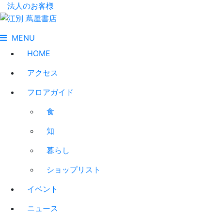
法人のお客様
MENU
HOME
アクセス
フロアガイド
食
知
暮らし
ショップリスト
イベント
ニュース