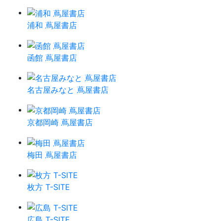
浦和 蔦屋書店
函館 蔦屋書店
名古屋みなと 蔦屋書店
京都岡崎 蔦屋書店
梅田 蔦屋書店
枚方 T-SITE
広島 T-SITE