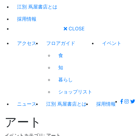
江別 蔦屋書店とは
採用情報
CLOSE
アクセス
フロアガイド
イベント
食
知
暮らし
ショップリスト
ニュース
江別 蔦屋書店とは
採用情報
アート
イベントカテゴリ:
アート