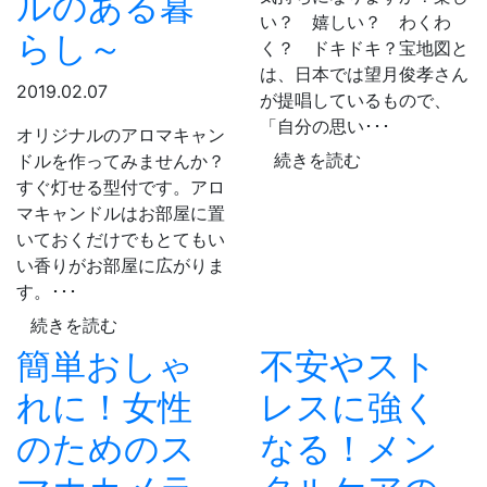
ルのある暮
い？ 嬉しい？ わくわ
らし～
く？ ドキドキ？宝地図と
は、日本では望月俊孝さん
2019.02.07
が提唱しているもので、
「自分の思い･･･
オリジナルのアロマキャン
続きを読む
ドルを作ってみませんか？
すぐ灯せる型付です。アロ
マキャンドルはお部屋に置
いておくだけでもとてもい
い香りがお部屋に広がりま
す。･･･
続きを読む
簡単おしゃ
不安やスト
れに！女性
レスに強く
のためのス
なる！メン