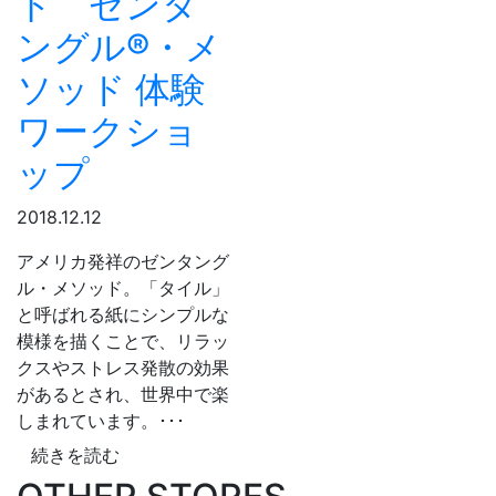
ト ゼンタ
ングル®︎・メ
ソッド 体験
ワークショ
ップ
2018.12.12
アメリカ発祥のゼンタング
ル・メソッド。「タイル」
と呼ばれる紙にシンプルな
模様を描くことで、リラッ
クスやストレス発散の効果
があるとされ、世界中で楽
しまれています。･･･
続きを読む