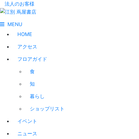
法人のお客様
MENU
HOME
アクセス
フロアガイド
食
知
暮らし
ショップリスト
イベント
ニュース