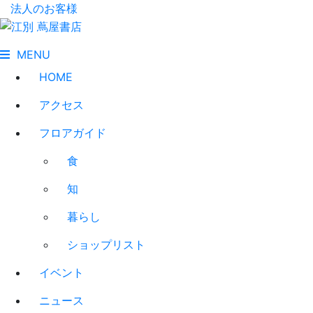
法人のお客様
MENU
HOME
アクセス
フロアガイド
食
知
暮らし
ショップリスト
イベント
ニュース