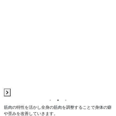
筋肉の特性を活かし全身の筋肉を調整することで身体の癖
や歪みを改善していきます。