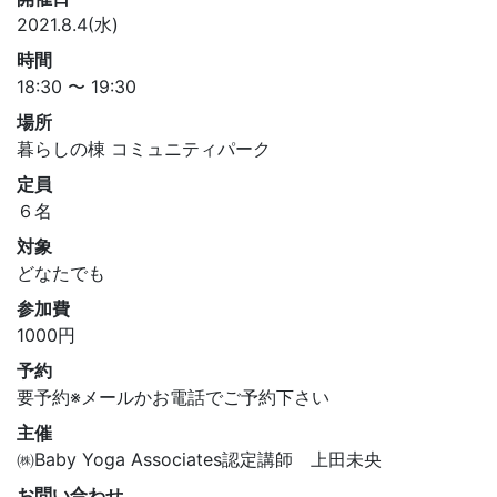
2021.8.4(水)
時間
18:30 〜 19:30
場所
暮らしの棟 コミュニティパーク
定員
６名
対象
どなたでも
参加費
1000円
予約
要予約※メールかお電話でご予約下さい
主催
㈱Baby Yoga Associates認定講師 上田未央
お問い合わせ