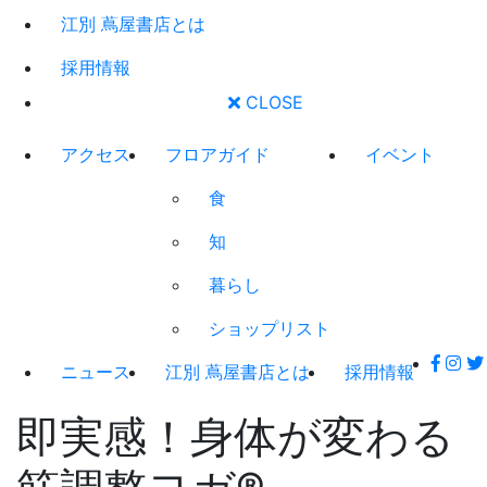
江別 蔦屋書店とは
採用情報
CLOSE
アクセス
フロアガイド
イベント
食
知
暮らし
ショップリスト
ニュース
江別 蔦屋書店とは
採用情報
即実感！身体が変わる