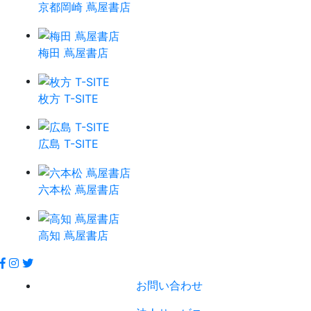
京都岡崎 蔦屋書店
梅田 蔦屋書店
枚方 T-SITE
広島 T-SITE
六本松 蔦屋書店
高知 蔦屋書店
お問い合わせ