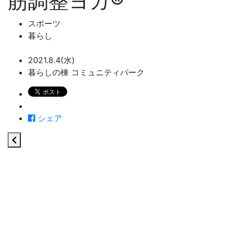
筋調整ヨガ®
スポーツ
暮らし
2021.8.4(水)
暮らしの棟 コミュニティパーク
シェア