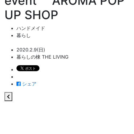
event AROMA POP
UP SHOP
ハンドメイド
暮らし
2020.2.9(日)
暮らしの棟 THE LIVING
シェア