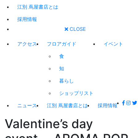
江別 蔦屋書店とは
採用情報
CLOSE
アクセス
フロアガイド
イベント
食
知
暮らし
ショップリスト
ニュース
江別 蔦屋書店とは
採用情報
Valentine’s day