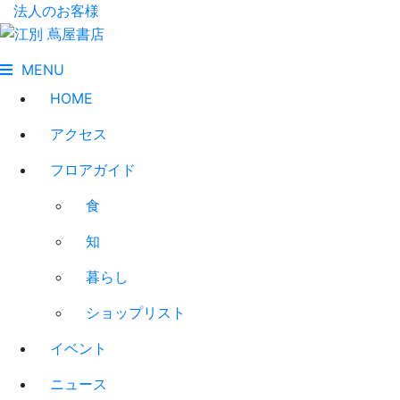
法人のお客様
MENU
HOME
アクセス
フロアガイド
食
知
暮らし
ショップリスト
イベント
ニュース