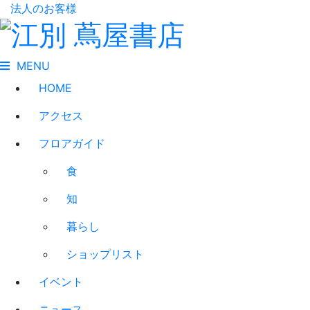
法人のお客様
MENU
HOME
アクセス
フロアガイド
食
知
暮らし
ショップリスト
イベント
ニュース