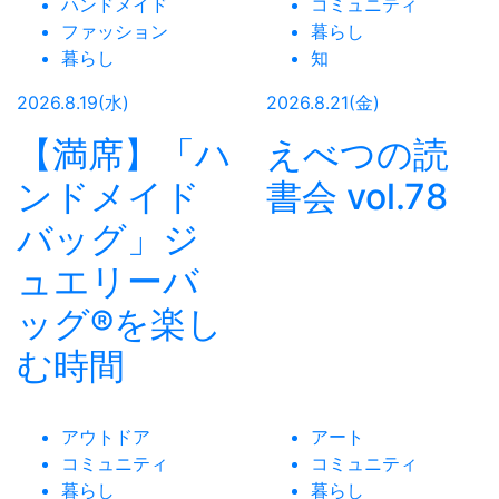
ハンドメイド
コミュニティ
ファッション
暮らし
暮らし
知
2026.8.19(水)
2026.8.21(金)
【満席】「ハ
えべつの読
ンドメイド
書会 vol.78
バッグ」ジ
ュエリーバ
ッグ®を楽し
む時間
アウトドア
アート
コミュニティ
コミュニティ
暮らし
暮らし