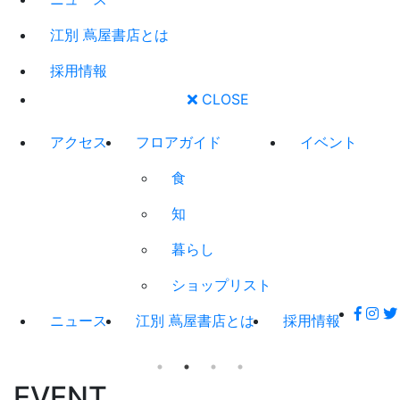
江別 蔦屋書店とは
採用情報
CLOSE
アクセス
フロアガイド
イベント
食
知
暮らし
ショップリスト
ニュース
江別 蔦屋書店とは
採用情報
EVENT