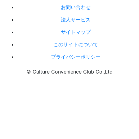
お問い合わせ
法人サービス
サイトマップ
このサイトについて
プライバシーポリシー
© Culture Convenience Club Co.,Ltd