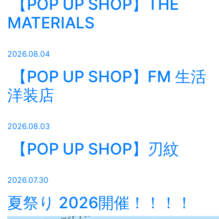
【POP UP SHOP】THE
MATERIALS
2026.08.04
【POP UP SHOP】FM 生活
洋装店
2026.08.03
【POP UP SHOP】刃紋
2026.07.30
夏祭り 2026開催！！！！