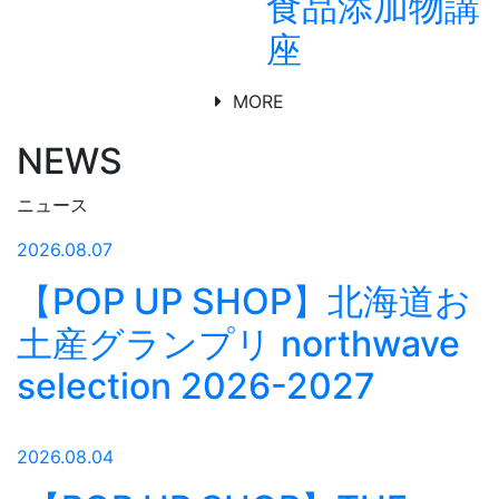
食品添加物講
座
MORE
NEWS
ニュース
2026.08.07
【POP UP SHOP】北海道お
土産グランプリ northwave
selection 2026-2027
2026.08.04