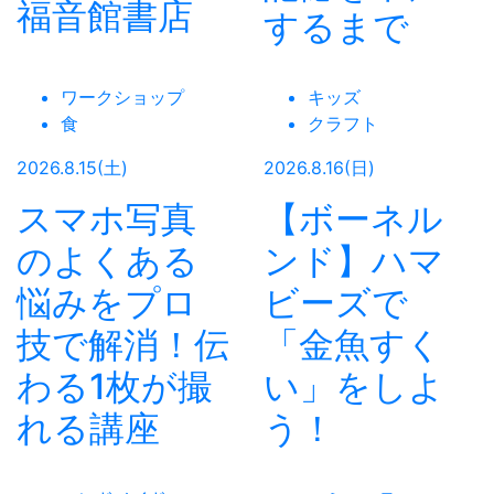
福音館書店
するまで
ワークショップ
キッズ
食
クラフト
2026.8.15(土)
2026.8.16(日)
スマホ写真
【ボーネル
のよくある
ンド】ハマ
悩みをプロ
ビーズで
技で解消！伝
「金魚すく
わる1枚が撮
い」をしよ
れる講座
う！