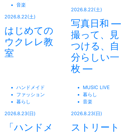
音楽
2026.8.22(土)
2026.8.22(土)
写真日和 —
はじめての
撮って、見
ウクレレ教
つける、自
室
分らしい一
枚 —
ハンドメイド
MUSIC LIVE
ファッション
暮らし
暮らし
音楽
2026.8.23(日)
2026.8.23(日)
「ハンドメ
ストリート