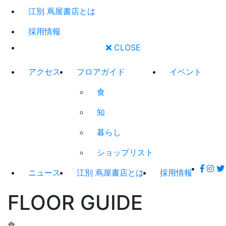
江別 蔦屋書店とは
採用情報
CLOSE
アクセス
フロアガイド
イベント
食
知
暮らし
ショップリスト
ニュース
江別 蔦屋書店とは
採用情報
FLOOR GUIDE
食