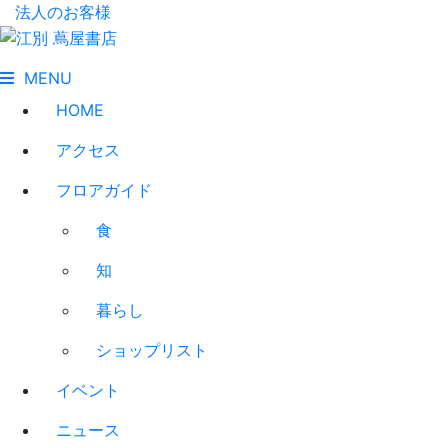
法人のお客様
MENU
HOME
アクセス
フロアガイド
食
知
暮らし
ショップリスト
イベント
ニュース