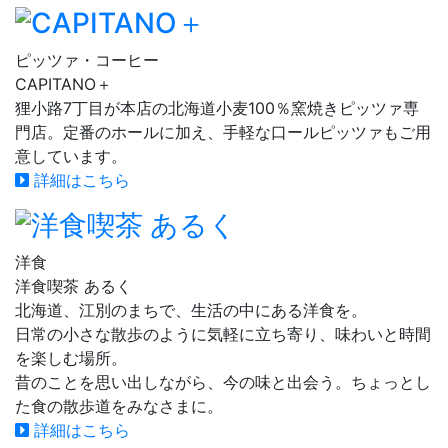
ピッツァ・コーヒー
CAPITANO＋
狸小路7丁目が本店の北海道小麦100％窯焼きピッツァ専
門店。定番のホールに加え、手軽な口ールピッツァもご用
意しています。
詳細はこちら
洋食
洋食喫茶 あるく
北海道、江別のまちで、生活の中にある洋食を。
日常の小さな散歩のように気軽に立ち寄り、味わいと時間
を楽しむ場所。
昔のことを思い出しながら、今の味と出会う。ちょっとし
た食の散歩道をみなさまに。
詳細はこちら