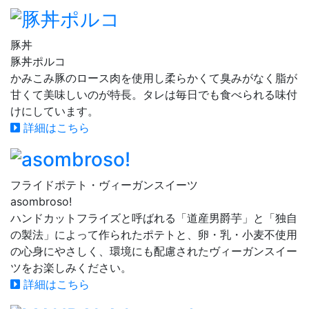
豚丼
豚丼ポルコ
かみこみ豚のロース肉を使用し柔らかくて臭みがなく脂が
甘くて美味しいのが特長。タレは毎日でも食べられる味付
けにしています。
詳細はこちら
フライドポテト・ヴィーガンスイーツ
asombroso!
ハンドカットフライズと呼ばれる「道産男爵芋」と「独自
の製法」によって作られたポテトと、卵・乳・小麦不使用
の心身にやさしく、環境にも配慮されたヴィーガンスイー
ツをお楽しみください。
詳細はこちら