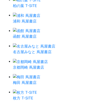
柏の葉 T-SITE
浦和 蔦屋書店
函館 蔦屋書店
名古屋みなと 蔦屋書店
京都岡崎 蔦屋書店
梅田 蔦屋書店
枚方 T-SITE