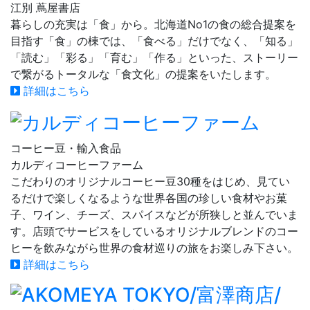
江別 蔦屋書店
暮らしの充実は「食」から。北海道No1の食の総合提案を
目指す「食」の棟では、「食べる」だけでなく、「知る」
「読む」「彩る」「育む」「作る」といった、ストーリー
で繋がるトータルな「食文化」の提案をいたします。
詳細はこちら
コーヒー豆・輸入食品
カルディコーヒーファーム
こだわりのオリジナルコーヒー豆30種をはじめ、見てい
るだけで楽しくなるような世界各国の珍しい食材やお菓
子、ワイン、チーズ、スパイスなどが所狭しと並んでいま
す。店頭でサービスをしているオリジナルブレンドのコー
ヒーを飲みながら世界の食材巡りの旅をお楽しみ下さい。
詳細はこちら