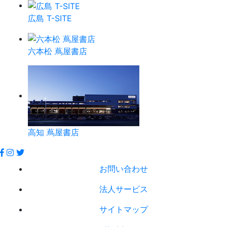
広島 T-SITE
六本松 蔦屋書店
高知 蔦屋書店
お問い合わせ
法人サービス
サイトマップ