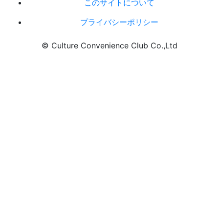
このサイトについて
プライバシーポリシー
© Culture Convenience Club Co.,Ltd