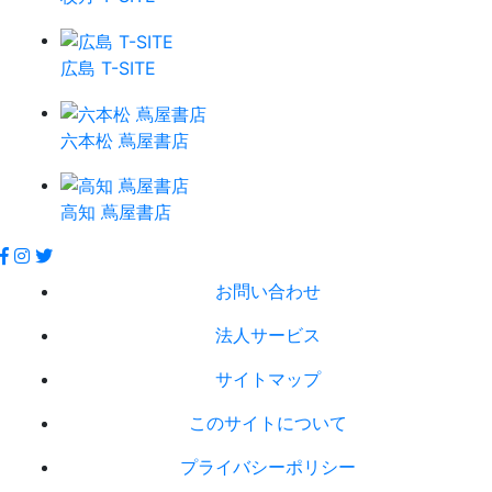
広島 T-SITE
六本松 蔦屋書店
高知 蔦屋書店
お問い合わせ
法人サービス
サイトマップ
このサイトについて
プライバシーポリシー