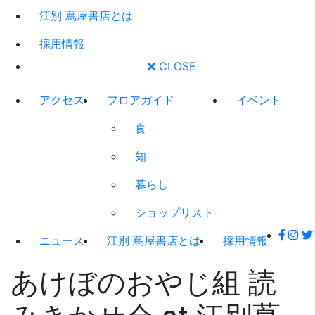
江別 蔦屋書店とは
採用情報
CLOSE
アクセス
フロアガイド
イベント
食
知
暮らし
ショップリスト
ニュース
江別 蔦屋書店とは
採用情報
あけぼのおやじ組 読