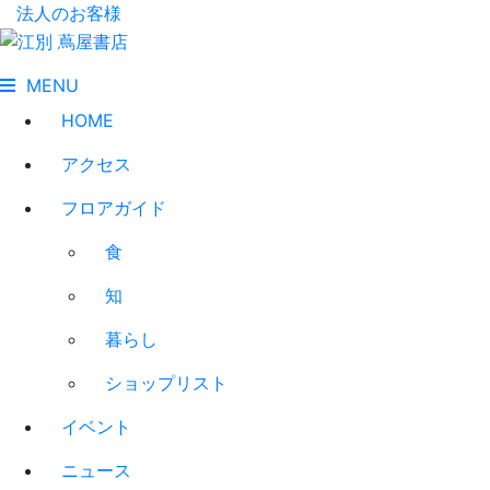
法人のお客様
MENU
HOME
アクセス
フロアガイド
食
知
暮らし
ショップリスト
イベント
ニュース