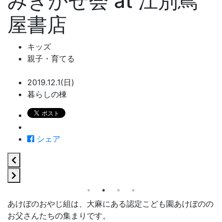
みきかせ会 at 江別蔦
屋書店
キッズ
親子・育てる
2019.12.1(日)
暮らしの棟
シェア
あけぼのおやじ組は、大麻にある認定こども園あけぼのの
お父さんたちの集まりです。