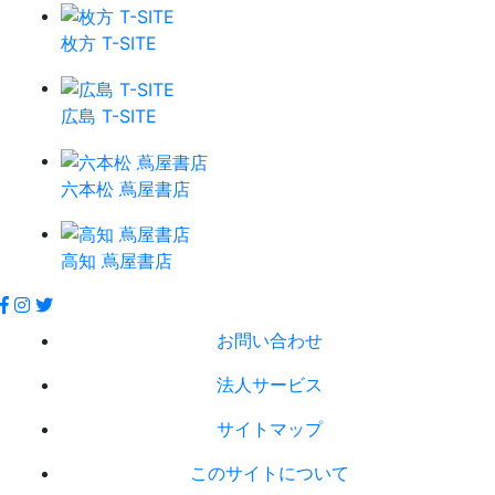
枚方 T-SITE
広島 T-SITE
六本松 蔦屋書店
高知 蔦屋書店
お問い合わせ
法人サービス
サイトマップ
このサイトについて