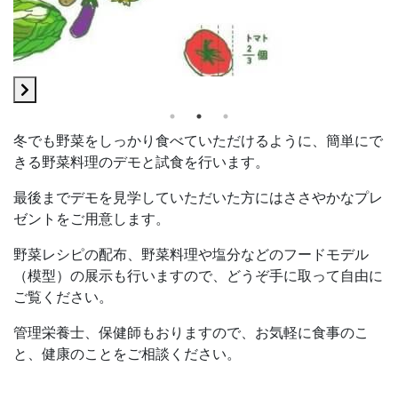
冬でも野菜をしっかり食べていただけるように、簡単にで
きる野菜料理のデモと試食を行います。
最後までデモを見学していただいた方にはささやかなプレ
ゼントをご用意します。
野菜レシピの配布、野菜料理や塩分などのフードモデル
（模型）の展示も行いますので、どうぞ手に取って自由に
ご覧ください。
管理栄養士、保健師もおりますので、お気軽に食事のこ
と、健康のことをご相談ください。