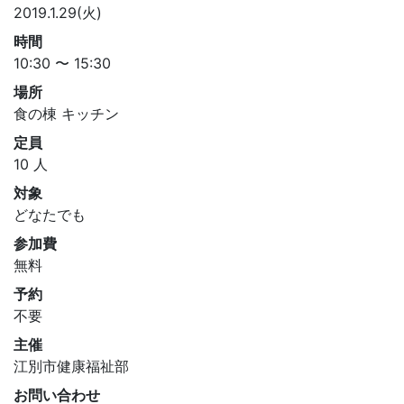
2019.1.29(火)
時間
10:30 〜 15:30
場所
食の棟 キッチン
定員
10 人
対象
どなたでも
参加費
無料
予約
不要
主催
江別市健康福祉部
お問い合わせ