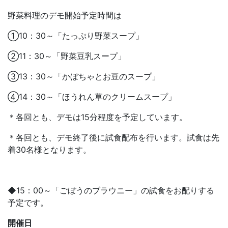
野菜料理のデモ開始予定時間は
①10：30～「たっぷり野菜スープ」
②11：30～「野菜豆乳スープ」
③13：30～「かぼちゃとお豆のスープ」
④14：30～「ほうれん草のクリームスープ」
＊各回とも、デモは15分程度を予定しています。
＊各回とも、デモ終了後に試食配布を行います。試食は先
着30名様となります。
◆15：00～「ごぼうのブラウニー」の試食をお配りする
予定です。
開催日