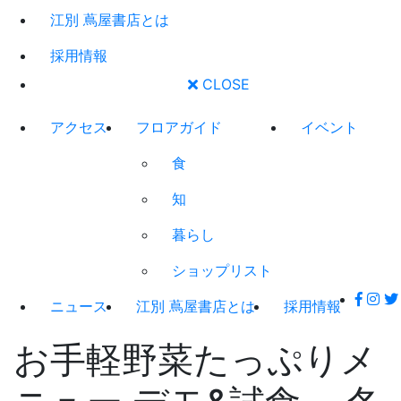
江別 蔦屋書店とは
採用情報
CLOSE
アクセス
フロアガイド
イベント
食
知
暮らし
ショップリスト
ニュース
江別 蔦屋書店とは
採用情報
お手軽野菜たっぷりメ