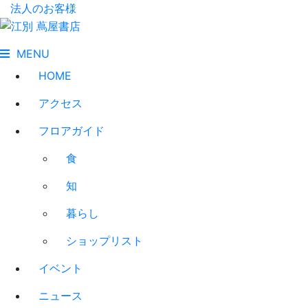
法人のお客様
MENU
HOME
アクセス
フロアガイド
食
知
暮らし
ショップリスト
イベント
ニュース