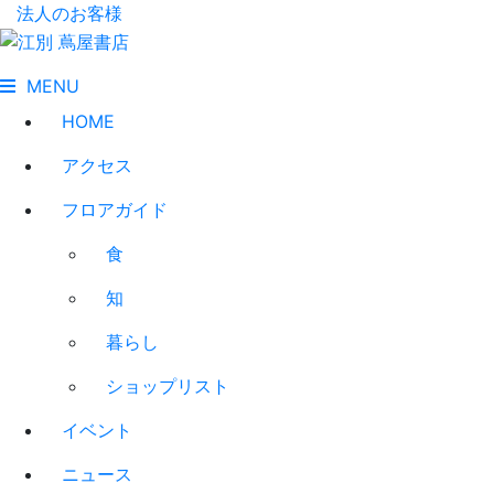
法人のお客様
MENU
HOME
アクセス
フロアガイド
食
知
暮らし
ショップリスト
イベント
ニュース