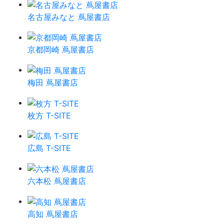
名古屋みなと 蔦屋書店
京都岡崎 蔦屋書店
梅田 蔦屋書店
枚方 T-SITE
広島 T-SITE
六本松 蔦屋書店
高知 蔦屋書店