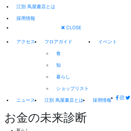
江別 蔦屋書店とは
採用情報
CLOSE
アクセス
フロアガイド
イベント
食
知
暮らし
ショップリスト
ニュース
江別 蔦屋書店とは
採用情報
お金の未来診断
暮らし