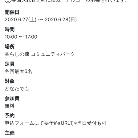
開催日
2020.6.27(土) 〜 2020.6.28(日)
時間
10:00 〜 17:00
場所
暮らしの棟 コミュニティパーク
定員
各回最大6名
対象
どなたでも
参加費
無料
予約
申込フォームにて要予約(URL1)※当日受付も可
主催