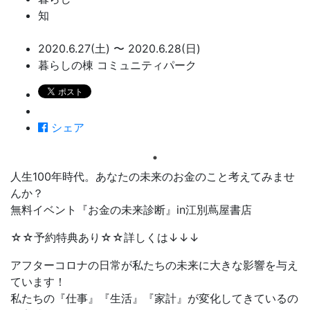
知
2020.6.27(土) 〜 2020.6.28(日)
暮らしの棟 コミュニティパーク
シェア
人生100年時代。あなたの未来のお金のこと考えてみませ
んか？
無料イベント『お金の未来診断』in江別蔦屋書店
☆☆予約特典あり☆☆詳しくは↓↓↓
アフターコロナの日常が私たちの未来に大きな影響を与え
ています！
私たちの『仕事』『生活』『家計』が変化してきているの