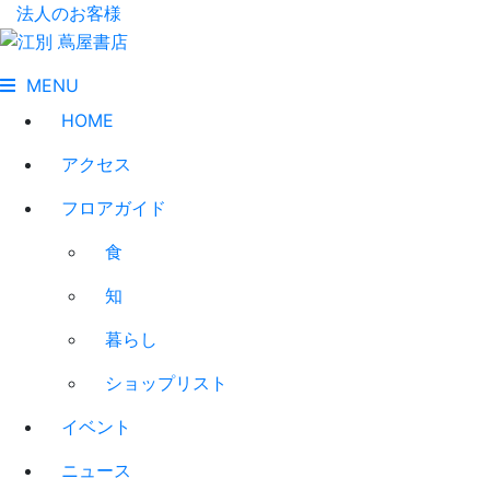
法人のお客様
MENU
HOME
アクセス
フロアガイド
食
知
暮らし
ショップリスト
イベント
ニュース