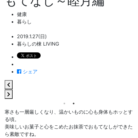
もてなし～睦月編
健康
暮らし
2019.1.27(日)
暮らしの棟 LIVING
シェア
寒さも一層厳しくなり、温かいものに心も身体もホッとす
る頃。
美味しいお菓子と心をこめたお抹茶でおもてなしができた
ら素敵ですね。