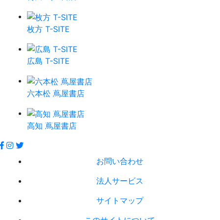
枚方 T-SITE
広島 T-SITE
六本松 蔦屋書店
高知 蔦屋書店
お問い合わせ
法人サービス
サイトマップ
このサイトについて