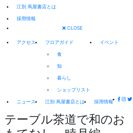
江別 蔦屋書店とは
採用情報
CLOSE
アクセス
フロアガイド
イベント
食
知
暮らし
ショップリスト
ニュース
江別 蔦屋書店とは
採用情報
テーブル茶道で和のお