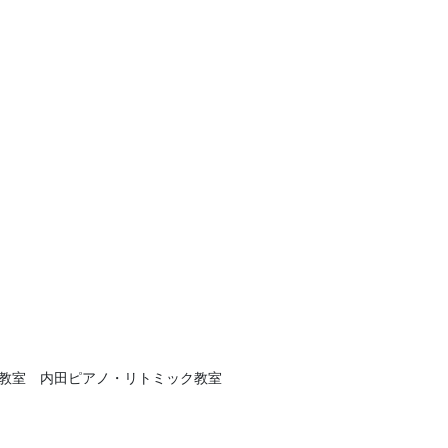
ク教室 内田ピアノ・リトミック教室