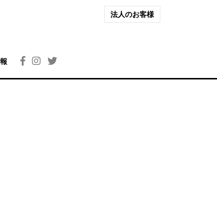
法人のお客様
報