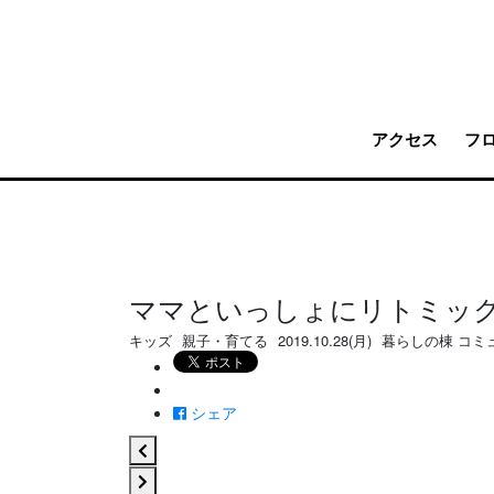
アクセス
フ
ママといっしょにリトミック 
キッズ
親子・育てる
2019.10.28(月)
暮らしの棟 コミ
シェア