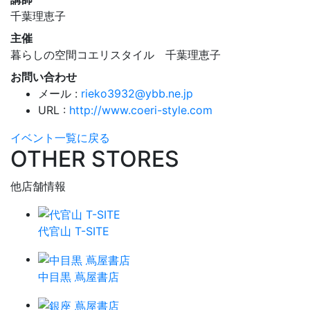
千葉理恵子
主催
暮らしの空間コエリスタイル 千葉理恵子
お問い合わせ
メール :
rieko3932@ybb.ne.jp
URL :
http://www.coeri-style.com
イベント一覧に戻る
OTHER STORES
他店舗情報
代官山 T-SITE
中目黒 蔦屋書店