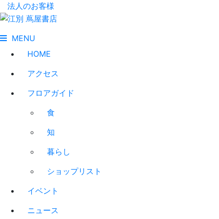
法人のお客様
MENU
HOME
アクセス
フロアガイド
食
知
暮らし
ショップリスト
イベント
ニュース