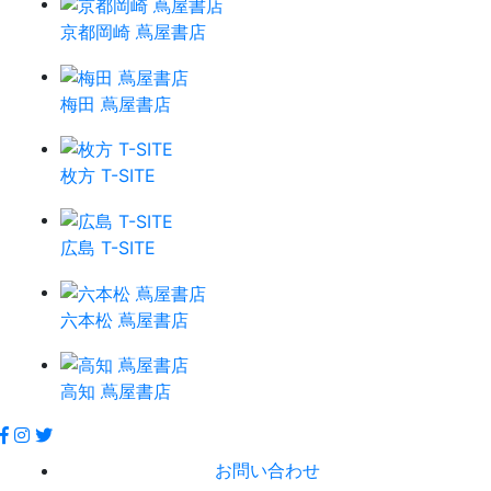
京都岡崎 蔦屋書店
梅田 蔦屋書店
枚方 T-SITE
広島 T-SITE
六本松 蔦屋書店
高知 蔦屋書店
お問い合わせ