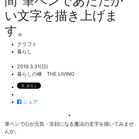
間”筆ペンであたたか
い文字を描き上げま
す。
クラフト
暮らし
2019.3.31(日)
暮らしの棟 THE LIVING
シェア
筆ペンで心が元気・笑顔になる魔法の文字を描いてみませ
んか。