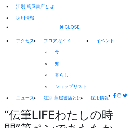
江別 蔦屋書店とは
採用情報
CLOSE
アクセス
フロアガイド
イベント
食
知
暮らし
ショップリスト
ニュース
江別 蔦屋書店とは
採用情報
“伝筆LIFEわたしの時