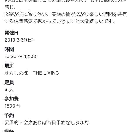
感じ、
文字が心に寄り添い、笑顔の輪が拡がり楽しい時間を共有
する仲間感覚で拡がっていきますと大変嬉しいです。
開催日
2019.3.31(日)
時間
10:30 〜 12:00
場所
暮らしの棟 THE LIVING
定員
6 人
参加費
1500円
予約
要予約・空席あれば当日予約なし参加可
講師