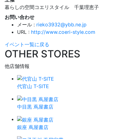
暮らしの空間コエリスタイル 千葉理恵子
お問い合わせ
メール :
rieko3932@ybb.ne.jp
URL :
http://www.coeri-style.com
イベント一覧に戻る
OTHER STORES
他店舗情報
代官山 T-SITE
中目黒 蔦屋書店
銀座 蔦屋書店