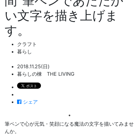
間”筆ペンであたたか
い文字を描き上げま
す。
クラフト
暮らし
2018.11.25(日)
暮らしの棟 THE LIVING
シェア
筆ペンで心が元気・笑顔になる魔法の文字を描いてみませ
んか。