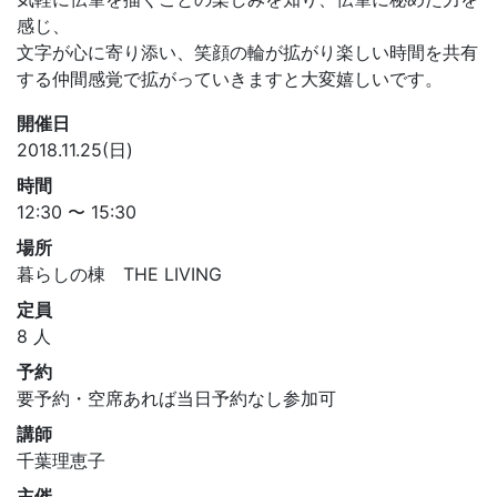
感じ、
文字が心に寄り添い、笑顔の輪が拡がり楽しい時間を共有
する仲間感覚で拡がっていきますと大変嬉しいです。
開催日
2018.11.25(日)
時間
12:30 〜 15:30
場所
暮らしの棟 THE LIVING
定員
8 人
予約
要予約・空席あれば当日予約なし参加可
講師
千葉理恵子
主催