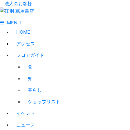
法人のお客様
MENU
HOME
アクセス
フロアガイド
食
知
暮らし
ショップリスト
イベント
ニュース