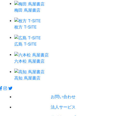
梅田 蔦屋書店
枚方 T-SITE
広島 T-SITE
六本松 蔦屋書店
高知 蔦屋書店
お問い合わせ
法人サービス