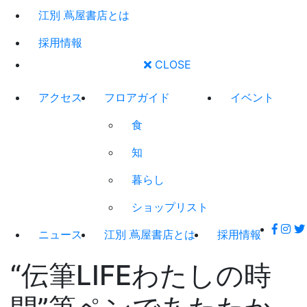
江別 蔦屋書店とは
採用情報
CLOSE
アクセス
フロアガイド
イベント
食
知
暮らし
ショップリスト
ニュース
江別 蔦屋書店とは
採用情報
“伝筆LIFEわたしの時