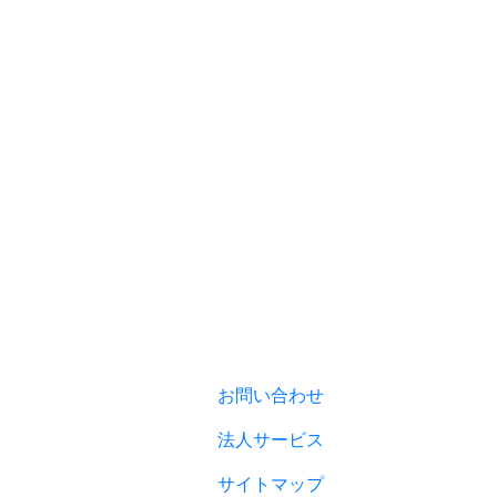
お問い合わせ
法人サービス
サイトマップ