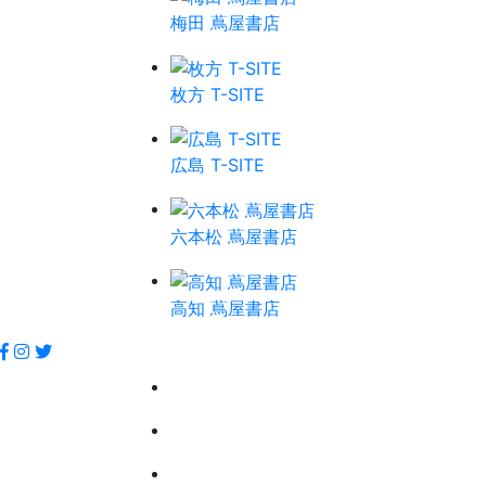
梅田 蔦屋書店
枚方 T-SITE
広島 T-SITE
六本松 蔦屋書店
高知 蔦屋書店