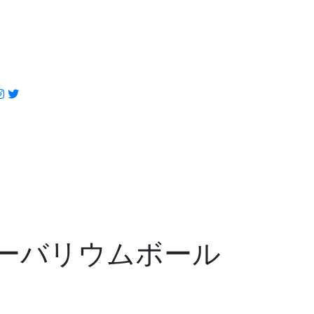
ーバリウムボール