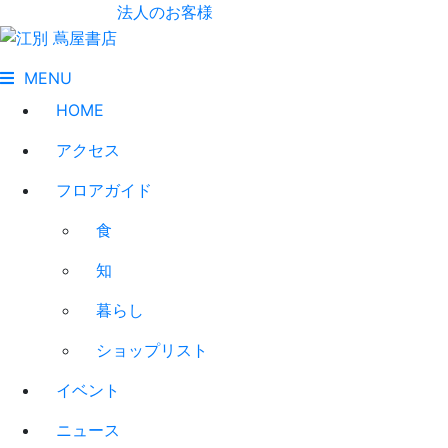
法人のお客様
MENU
HOME
アクセス
フロアガイド
食
知
暮らし
ショップリスト
イベント
ニュース