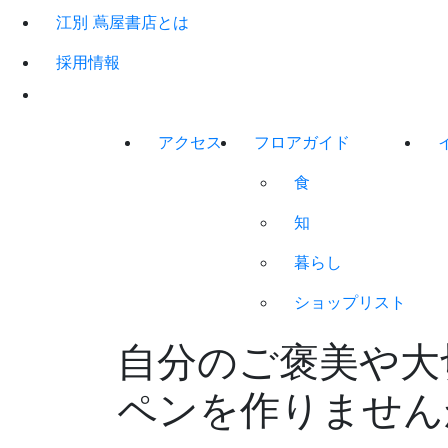
江別 蔦屋書店とは
採用情報
アクセス
フロアガイド
食
知
暮らし
ショップリスト
自分のご褒美や大
ペンを作りません