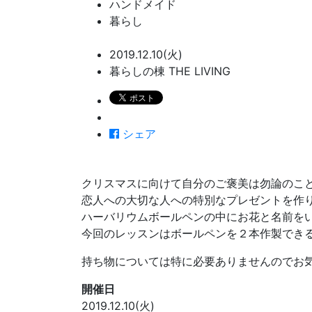
ハンドメイド
暮らし
2019.12.10(火)
暮らしの棟 THE LIVING
シェア
クリスマスに向けて自分のご褒美は勿論のこ
恋人への大切な人への特別なプレゼントを作
ハーバリウムボールペンの中にお花と名前を
今回のレッスンはボールペンを２本作製でき
持ち物については特に必要ありませんのでお
開催日
2019.12.10(火)