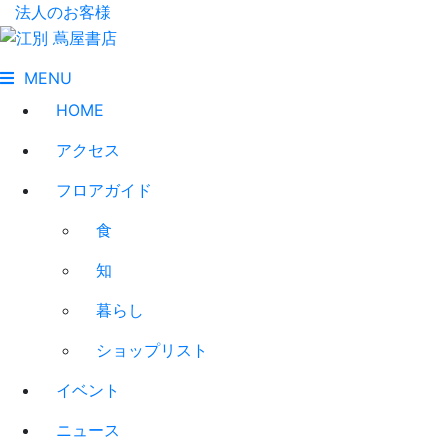
法人のお客様
MENU
HOME
アクセス
フロアガイド
食
知
暮らし
ショップリスト
イベント
ニュース