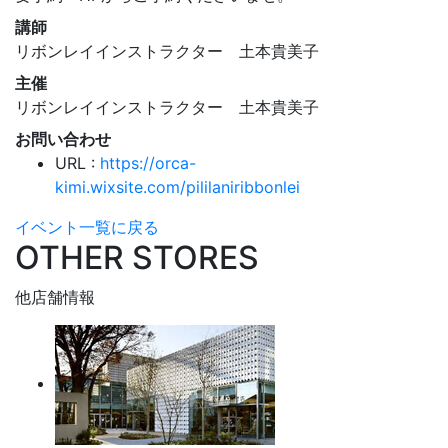
講師
リボンレイインストラクター 土本貴美子
主催
リボンレイインストラクター 土本貴美子
お問い合わせ
URL :
https://orca-
kimi.wixsite.com/pililaniribbonlei
イベント一覧に戻る
OTHER STORES
他店舗情報