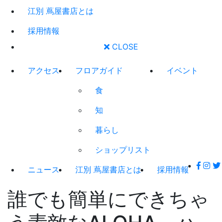
江別 蔦屋書店とは
採用情報
CLOSE
アクセス
フロアガイド
イベント
食
知
暮らし
ショップリスト
ニュース
江別 蔦屋書店とは
採用情報
誰でも簡単にできちゃ