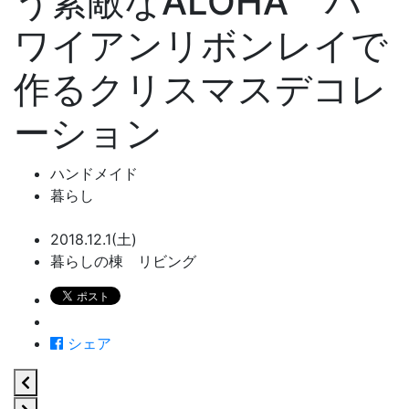
う素敵なALOHA ハ
ワイアンリボンレイで
作るクリスマスデコレ
ーション
ハンドメイド
暮らし
2018.12.1(土)
暮らしの棟 リビング
シェア