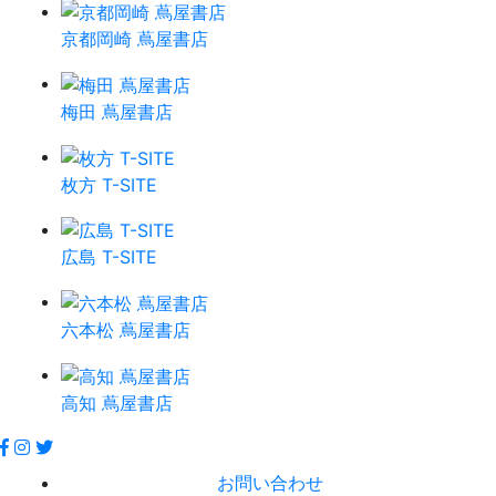
京都岡崎 蔦屋書店
梅田 蔦屋書店
枚方 T-SITE
広島 T-SITE
六本松 蔦屋書店
高知 蔦屋書店
お問い合わせ