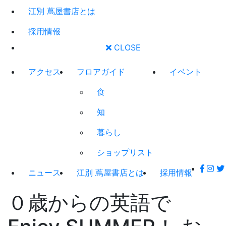
江別 蔦屋書店とは
採用情報
CLOSE
アクセス
フロアガイド
イベント
食
知
暮らし
ショップリスト
ニュース
江別 蔦屋書店とは
採用情報
０歳からの英語で