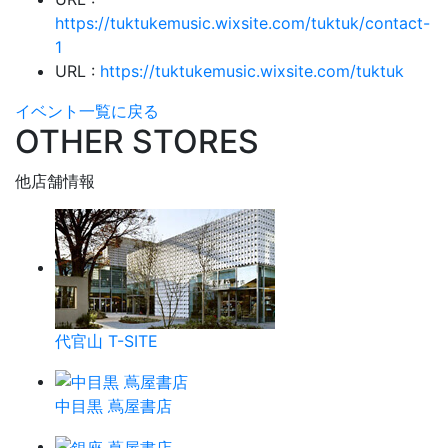
https://tuktukemusic.wixsite.com/tuktuk/contact-
1
URL :
https://tuktukemusic.wixsite.com/tuktuk
イベント一覧に戻る
OTHER STORES
他店舗情報
代官山 T-SITE
中目黒 蔦屋書店