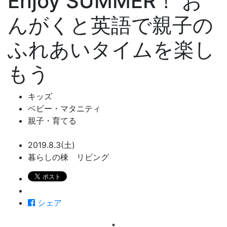
Enjoy SUMMER！ お
んがくと英語で親子の
ふれあいタイムを楽し
もう
キッズ
ベビー・マタニティ
親子・育てる
2019.8.3(土)
暮らしの棟 リビング
シェア