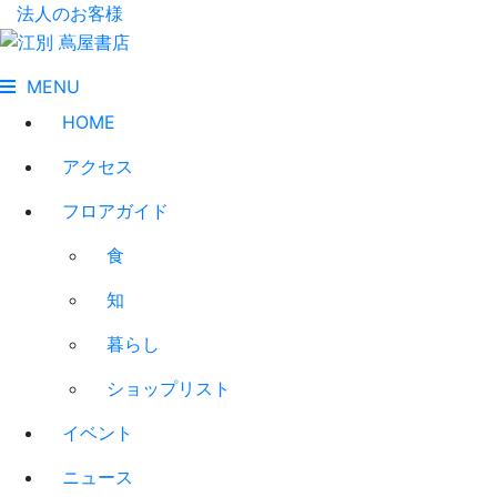
法人のお客様
MENU
HOME
アクセス
フロアガイド
食
知
暮らし
ショップリスト
イベント
ニュース