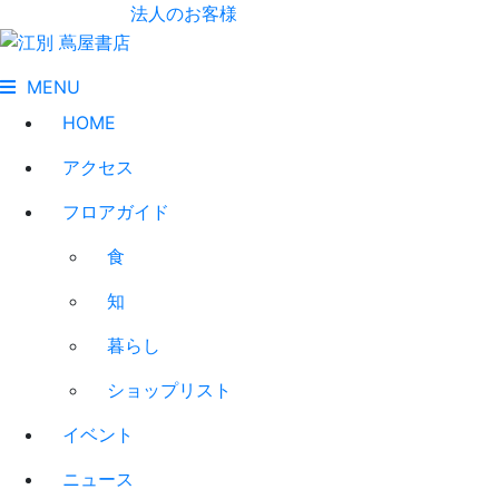
法人のお客様
MENU
HOME
アクセス
フロアガイド
食
知
暮らし
ショップリスト
イベント
ニュース