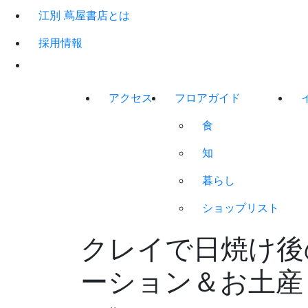
江別 蔦屋書店とは
採用情報
アクセス
フロアガイド
食
知
暮らし
ショップリスト
クレイで日焼け後の
ーション＆お土産