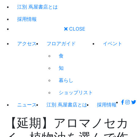
江別 蔦屋書店とは
採用情報
CLOSE
アクセス
フロアガイド
イベント
食
知
暮らし
ショップリスト
ニュース
江別 蔦屋書店とは
採用情報
【延期】アロマノセカ