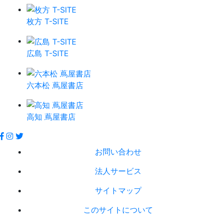
枚方 T-SITE
広島 T-SITE
六本松 蔦屋書店
高知 蔦屋書店
お問い合わせ
法人サービス
サイトマップ
このサイトについて