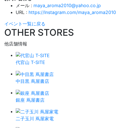
メール :
maya_aroma2010@yahoo.co.jp
URL :
https://Instagram.com/maya_aroma2010
イベント一覧に戻る
OTHER STORES
他店舗情報
代官山 T-SITE
中目黒 蔦屋書店
銀座 蔦屋書店
二子玉川 蔦屋家電