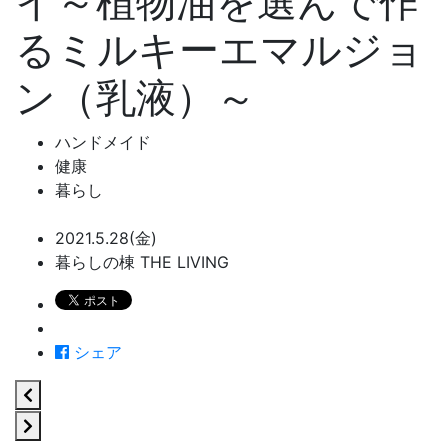
イ～植物油を選んで作
るミルキーエマルジョ
ン（乳液）～
ハンドメイド
健康
暮らし
2021.5.28(金)
暮らしの棟 THE LIVING
シェア