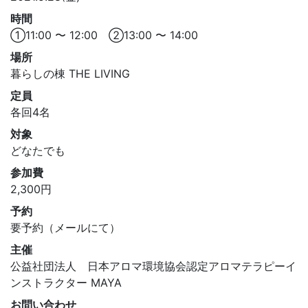
時間
①11:00 〜 12:00 ②13:00 〜 14:00
場所
暮らしの棟 THE LIVING
定員
各回4名
対象
どなたでも
参加費
2,300円
予約
要予約（メールにて）
主催
公益社団法人 日本アロマ環境協会認定アロマテラピーイ
ンストラクター MAYA
お問い合わせ