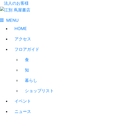
法人のお客様
MENU
HOME
アクセス
フロアガイド
食
知
暮らし
ショップリスト
イベント
ニュース