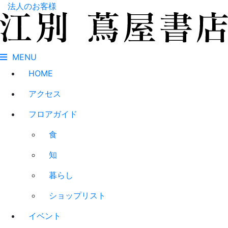
法人のお客様
MENU
HOME
アクセス
フロアガイド
食
知
暮らし
ショップリスト
イベント