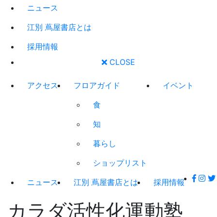
ニュース
江別 蔦屋書店とは
採用情報
CLOSE
アクセス
フロアガイド
イベント
食
知
暮らし
ショップリスト
ニュース
江別 蔦屋書店とは
採用情報
カラダ活性化運動塾