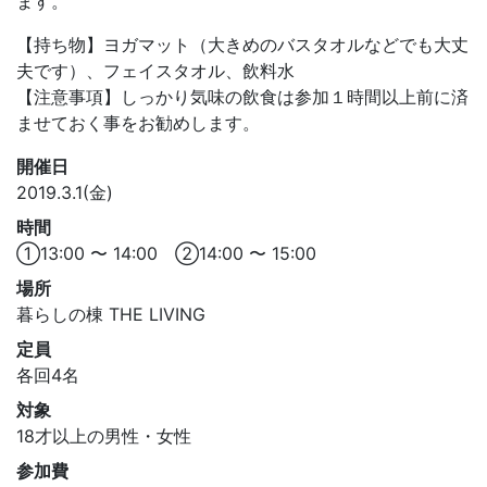
ます。
【持ち物】ヨガマット（大きめのバスタオルなどでも大丈
夫です）、フェイスタオル、飲料水
【注意事項】しっかり気味の飲食は参加１時間以上前に済
ませておく事をお勧めします。
開催日
2019.3.1(金)
時間
①13:00 〜 14:00 ②14:00 〜 15:00
場所
暮らしの棟 THE LIVING
定員
各回4名
対象
18才以上の男性・女性
参加費