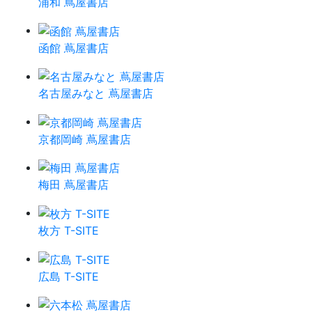
浦和 蔦屋書店
函館 蔦屋書店
名古屋みなと 蔦屋書店
京都岡崎 蔦屋書店
梅田 蔦屋書店
枚方 T-SITE
広島 T-SITE