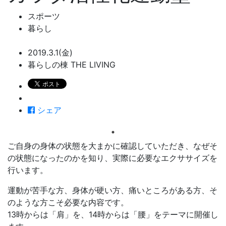
スポーツ
暮らし
2019.3.1(金)
暮らしの棟 THE LIVING
シェア
ご自身の身体の状態を大まかに確認していただき、なぜそ
の状態になったのかを知り、実際に必要なエクササイズを
行います。
運動が苦手な方、身体が硬い方、痛いところがある方、そ
のような方こそ必要な内容です。
13時からは「肩」を、14時からは「腰」をテーマに開催し