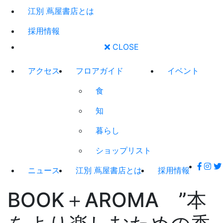
江別 蔦屋書店とは
採用情報
CLOSE
アクセス
フロアガイド
イベント
食
知
暮らし
ショップリスト
ニュース
江別 蔦屋書店とは
採用情報
BOOK＋AROMA ”本