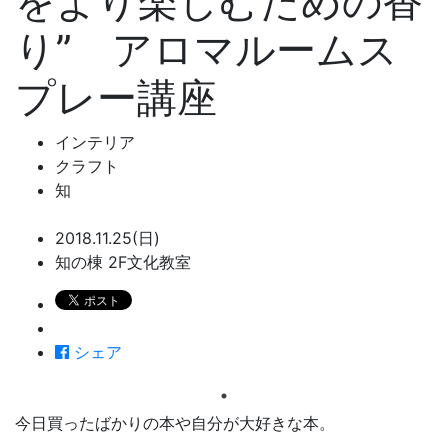
をより楽しむための香
り” アロマルームス
プレー講座
インテリア
クラフト
知
2018.11.25(日)
知の棟 2F文化教室
シェア
今日買ったばかりの本や自分が大好きな本。