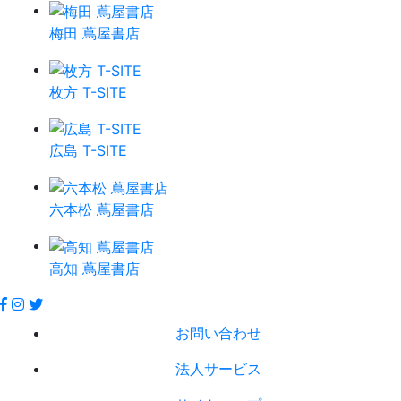
梅田 蔦屋書店
枚方 T-SITE
広島 T-SITE
六本松 蔦屋書店
高知 蔦屋書店
お問い合わせ
法人サービス