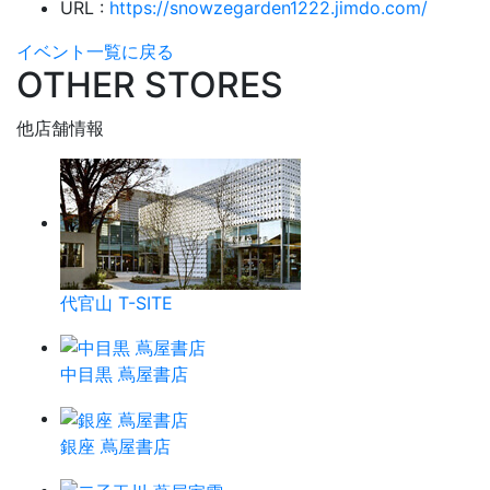
URL :
https://snowzegarden1222.jimdo.com/
イベント一覧に戻る
OTHER STORES
他店舗情報
代官山 T-SITE
中目黒 蔦屋書店
銀座 蔦屋書店