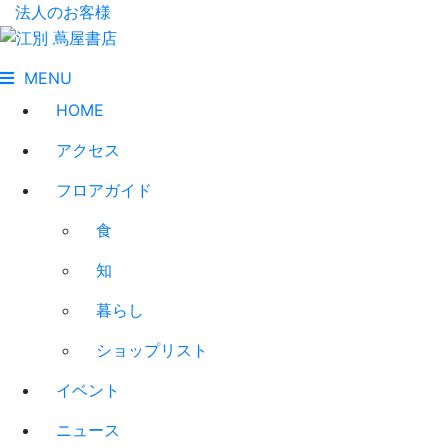
法人のお客様
MENU
HOME
アクセス
フロアガイド
食
知
暮らし
ショップリスト
イベント
ニュース