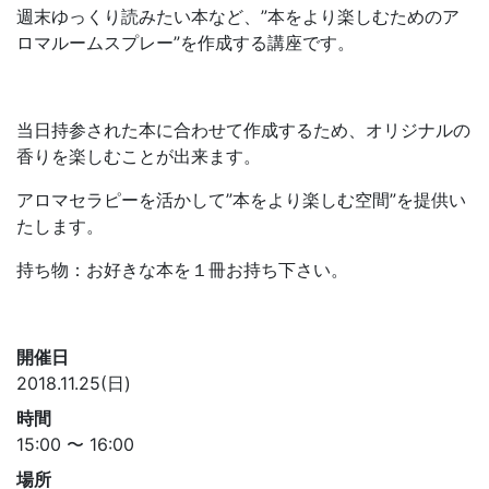
週末ゆっくり読みたい本など、”本をより楽しむためのア
ロマルームスプレー”を作成する講座です。
当日持参された本に合わせて作成するため、オリジナルの
香りを楽しむことが出来ます。
アロマセラピーを活かして”本をより楽しむ空間”を提供い
たします。
持ち物：お好きな本を１冊お持ち下さい。
開催日
2018.11.25(日)
時間
15:00 〜 16:00
場所