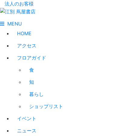
法人のお客様
MENU
HOME
アクセス
フロアガイド
食
知
暮らし
ショップリスト
イベント
ニュース