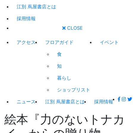
江別 蔦屋書店とは
採用情報
CLOSE
アクセス
フロアガイド
イベント
食
知
暮らし
ショップリスト
ニュース
江別 蔦屋書店とは
採用情報
絵本『力のないトナカ