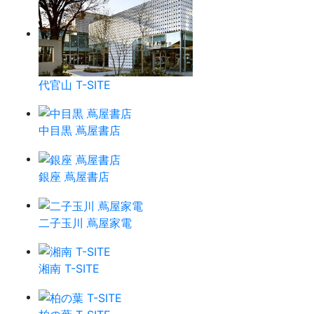
代官山 T-SITE
中目黒 蔦屋書店
銀座 蔦屋書店
二子玉川 蔦屋家電
湘南 T-SITE