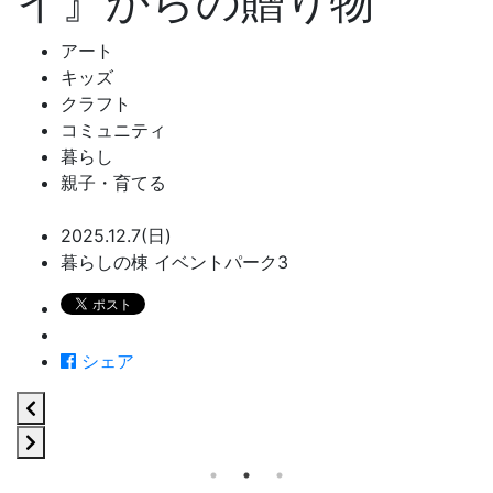
イ』からの贈り物
アート
キッズ
クラフト
コミュニティ
暮らし
親子・育てる
2025.12.7(日)
暮らしの棟 イベントパーク3
シェア