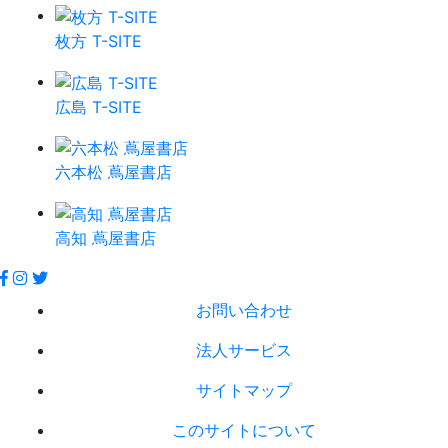
枚方 T-SITE
広島 T-SITE
六本松 蔦屋書店
高知 蔦屋書店
お問い合わせ
法人サービス
サイトマップ
このサイトについて