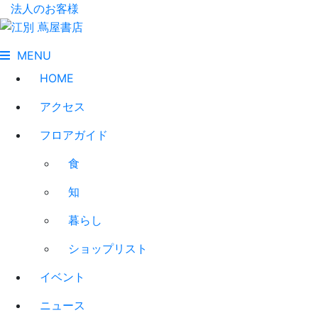
法人のお客様
MENU
HOME
アクセス
フロアガイド
食
知
暮らし
ショップリスト
イベント
ニュース