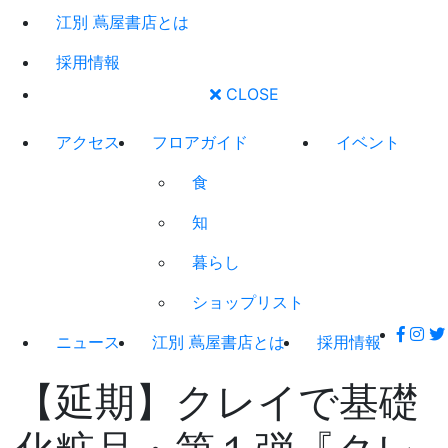
江別 蔦屋書店とは
採用情報
CLOSE
アクセス
フロアガイド
イベント
食
知
暮らし
ショップリスト
ニュース
江別 蔦屋書店とは
採用情報
【延期】クレイで基礎