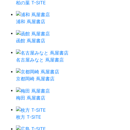
柏の葉 T-SITE
浦和 蔦屋書店
函館 蔦屋書店
名古屋みなと 蔦屋書店
京都岡崎 蔦屋書店
梅田 蔦屋書店
枚方 T-SITE