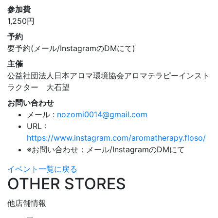
参加費
1,250円
予約
要予約(メール/InstagramのDMにて)
主催
公益社団法人日本アロマ環境協会アロマテラピーインスト
ラクター 大石望
お問い合わせ
メール :
nozomi0014@gmail.com
URL :
https://www.instagram.com/aromatherapy.floso/
※お問い合わせ：メール/InstagramのDMにて
イベント一覧に戻る
OTHER STORES
他店舗情報