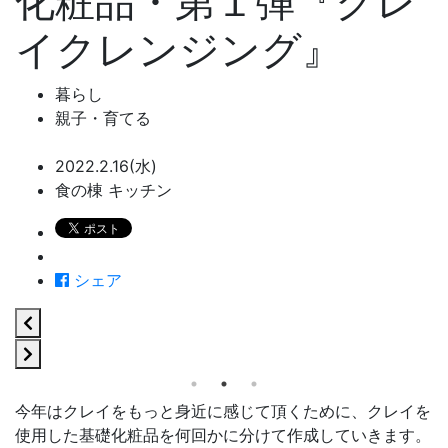
化粧品・第１弾『クレ
イクレンジング』
暮らし
親子・育てる
2022.2.16(水)
食の棟 キッチン
シェア
今年はクレイをもっと身近に感じて頂くために、クレイを
使用した基礎化粧品を何回かに分けて作成していきます。