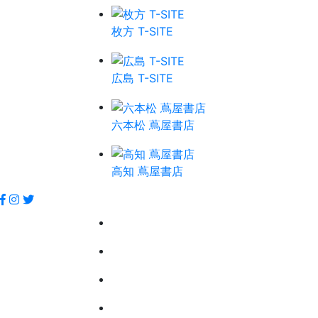
枚方 T-SITE
広島 T-SITE
六本松 蔦屋書店
高知 蔦屋書店