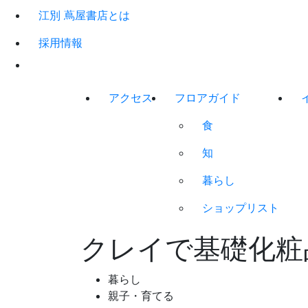
江別 蔦屋書店とは
採用情報
アクセス
フロアガイド
食
知
暮らし
ショップリスト
クレイで基礎化粧
暮らし
親子・育てる