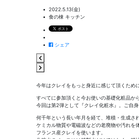
2022.5.13(金)
食の棟 キッチン
シェア
今年はクレイをもっと身近に感じて頂くため
すべてに参加頂くと今お使いの基礎化粧品か
今回は第2弾として『クレイ化粧水』。ご自
何千年という長い年月を経て、堆積・生成され
ケミカル物質や電磁波などの老廃物や汚れを
フランス産クレイを使います。