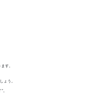
きます。
しょう。
”。