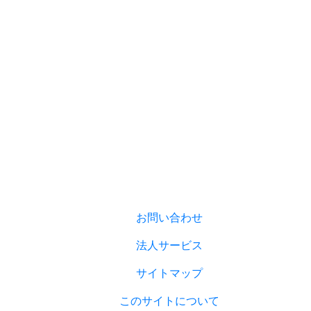
お問い合わせ
法人サービス
サイトマップ
このサイトについて