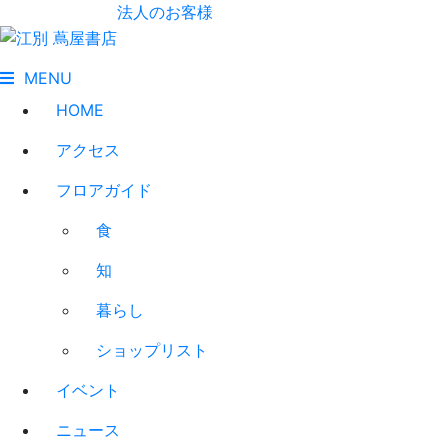
法人のお客様
MENU
HOME
アクセス
フロアガイド
食
知
暮らし
ショップリスト
イベント
ニュース