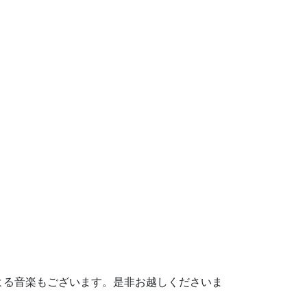
rtyによる音楽もございます。是非お越しくださいま