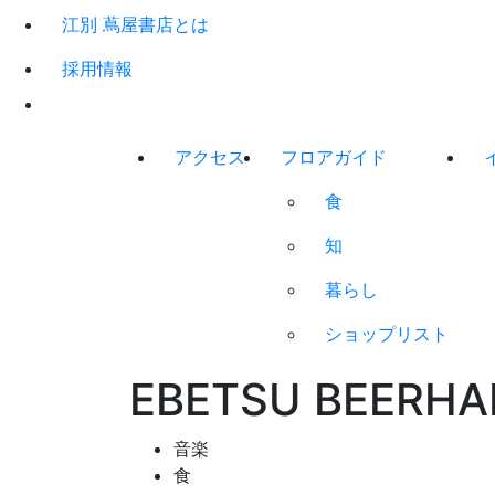
江別 蔦屋書店とは
採用情報
アクセス
フロアガイド
食
知
暮らし
ショップリスト
EBETSU BEERH
音楽
食