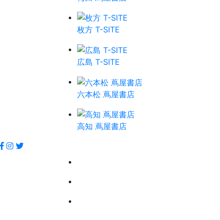
枚方 T-SITE
広島 T-SITE
六本松 蔦屋書店
高知 蔦屋書店