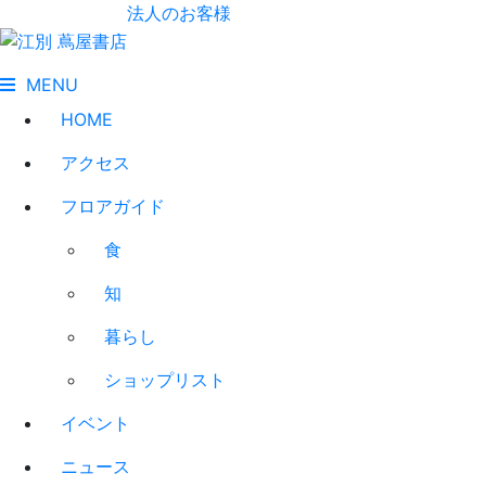
法人のお客様
MENU
HOME
アクセス
フロアガイド
食
知
暮らし
ショップリスト
イベント
ニュース