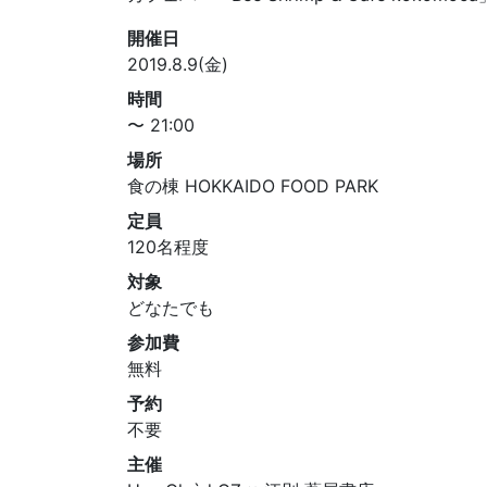
開催日
2019.8.9(金)
時間
〜 21:00
場所
食の棟 HOKKAIDO FOOD PARK
定員
120名程度
対象
どなたでも
参加費
無料
予約
不要
主催