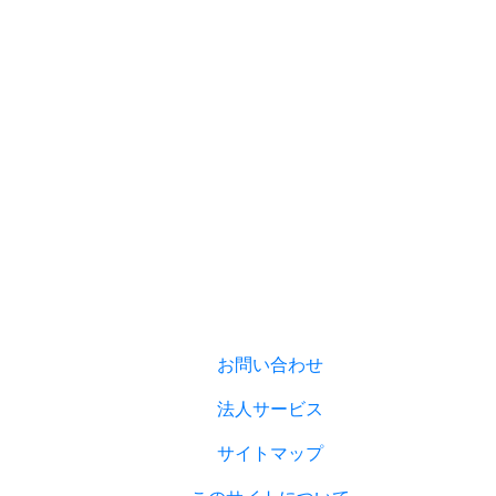
お問い合わせ
法人サービス
サイトマップ