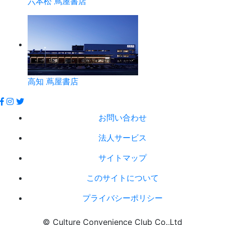
六本松 蔦屋書店
高知 蔦屋書店
お問い合わせ
法人サービス
サイトマップ
このサイトについて
プライバシーポリシー
© Culture Convenience Club Co.,Ltd