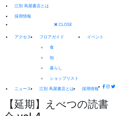
江別 蔦屋書店とは
採用情報
CLOSE
アクセス
フロアガイド
イベント
食
知
暮らし
ショップリスト
ニュース
江別 蔦屋書店とは
採用情報
【延期】えべつの読書