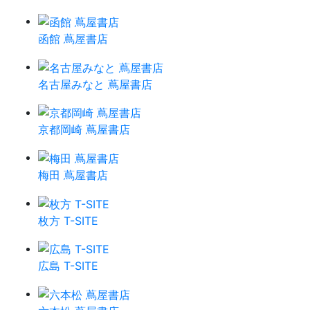
函館 蔦屋書店
名古屋みなと 蔦屋書店
京都岡崎 蔦屋書店
梅田 蔦屋書店
枚方 T-SITE
広島 T-SITE