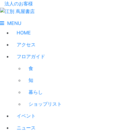
法人のお客様
MENU
HOME
アクセス
フロアガイド
食
知
暮らし
ショップリスト
イベント
ニュース