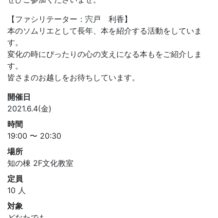
【ファシリテーター：宍戸 利香】
本のソムリエとして長年、本を紹介する活動をしていま
す。
変化の時にぴったりの心の支えになる本もをご紹介しま
す。
皆さまのお越しをお待ちしています。
開催日
2021.6.4(金)
時間
19:00 〜 20:30
場所
知の棟 2F文化教室
定員
10 人
対象
どなたでも