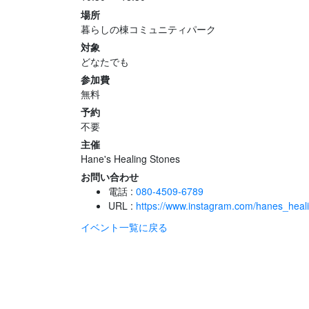
場所
暮らしの棟コミュニティパーク
対象
どなたでも
参加費
無料
予約
不要
主催
Hane's Healing Stones
お問い合わせ
電話 :
080-4509-6789
URL :
https://www.instagram.com/hanes_heali
イベント一覧に戻る