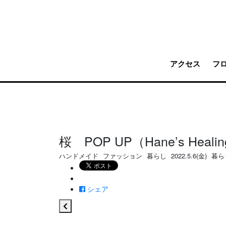
アクセス
フ
桜 POP UP（Hane’s Healin
ハンドメイド
ファッション
暮らし
2022.5.6(金)
暮ら
シェア