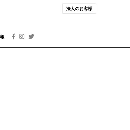
法人のお客様
報
）