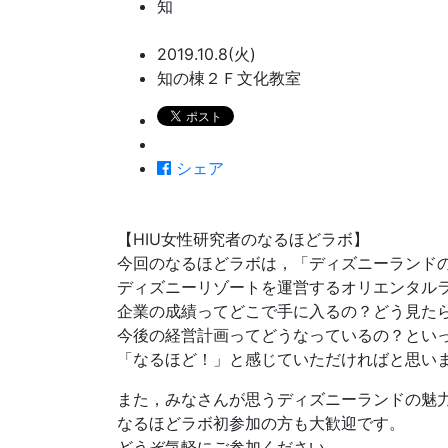
知
2019.10.8(火)
知の棟２Ｆ文化教室
シェア
【HIU女性研究者のなるほどラボ】
今回のなるほどラボは，「ディズニーランド
ディズニーリゾートを運営するオリエンタル
企業の成績ってどこで手に入るの？どう見た
今後の経営計画ってどうなっているの？とい
「なるほど！」と感じていただければと思い
また，みなさんが思うディズニーランドの魅
なるほどラボ初参加の方も大歓迎です。
どうぞ気軽にご参加ください。