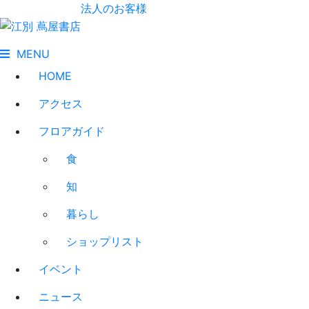
法人のお客様
MENU
HOME
アクセス
フロアガイド
食
知
暮らし
ショップリスト
イベント
ニュース