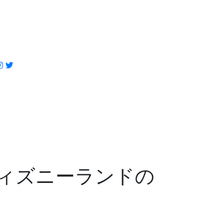
ディズニーランドの