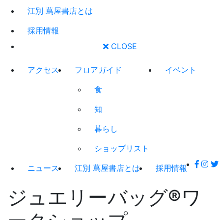
江別 蔦屋書店とは
採用情報
CLOSE
アクセス
フロアガイド
イベント
食
知
暮らし
ショップリスト
ニュース
江別 蔦屋書店とは
採用情報
ジュエリーバッグ®ワ