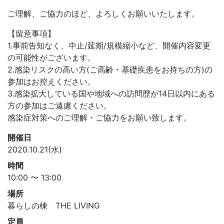
ご理解、ご協力のほど、よろしくお願いいたします。
【留意事項】
1.事前告知なく、中止/延期/規模縮小など、開催内容変更
の可能性がございます。
2.感染リスクの高い方(ご高齢・基礎疾患をお持ちの方)の
参加はお控えください。
3.感染拡大している国や地域への訪問歴が14日以内にある
方の参加はご遠慮ください。
感染症対策へのご理解・ご協力をお願い致します。
開催日
2020.10.21(水)
時間
10:00 〜 13:00
場所
暮らしの棟 THE LIVING
定員