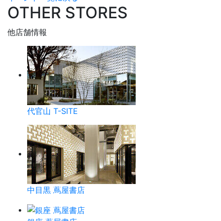
OTHER STORES
他店舗情報
代官山 T-SITE
中目黒 蔦屋書店