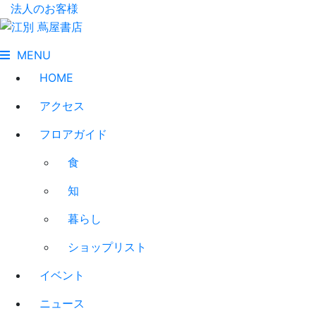
法人のお客様
MENU
HOME
アクセス
フロアガイド
食
知
暮らし
ショップリスト
イベント
ニュース