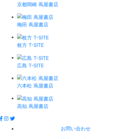
京都岡崎 蔦屋書店
梅田 蔦屋書店
枚方 T-SITE
広島 T-SITE
六本松 蔦屋書店
高知 蔦屋書店
お問い合わせ