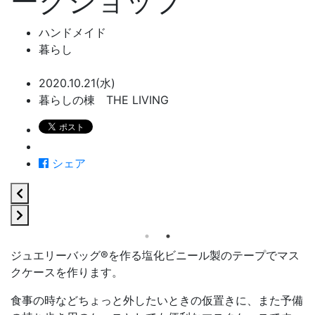
ークショップ
ハンドメイド
暮らし
2020.10.21(水)
暮らしの棟 THE LIVING
シェア
ジュエリーバッグ®を作る塩化ビニール製のテープでマス
クケースを作ります。
食事の時などちょっと外したいときの仮置きに、また予備