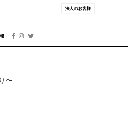
法人のお客様
報
り〜