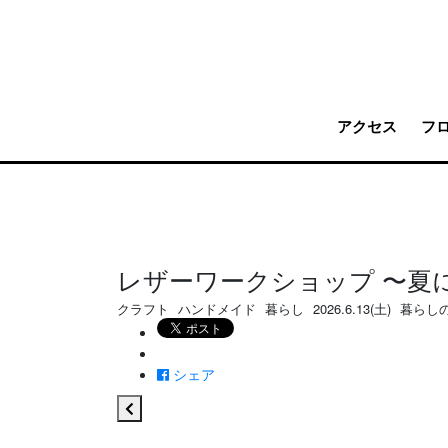
アクセス
フ
レザーワークショップ 〜夏
クラフト
ハンドメイド
暮らし
2026.6.13(土)
暮らし
シェア