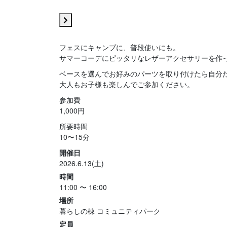
フェスにキャンプに、普段使いにも。
サマーコーデにピッタリなレザーアクセサリーを作
ベースを選んでお好みのパーツを取り付けたら自分
大人もお子様も楽しんでご参加ください。
参加費
1,000円
所要時間
10〜15分
開催日
2026.6.13(土)
時間
11:00 〜 16:00
場所
暮らしの棟 コミュニティパーク
定員