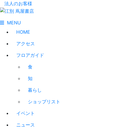
法人のお客様
MENU
HOME
アクセス
フロアガイド
食
知
暮らし
ショップリスト
イベント
ニュース