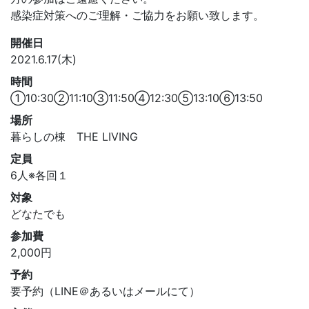
感染症対策へのご理解・ご協力をお願い致します。
開催日
2021.6.17(木)
時間
①10:30②11:10③11:50④12:30⑤13:10⑥13:50
場所
暮らしの棟 THE LIVING
定員
6人※各回１
対象
どなたでも
参加費
2,000円
予約
要予約（LINE＠あるいはメールにて）