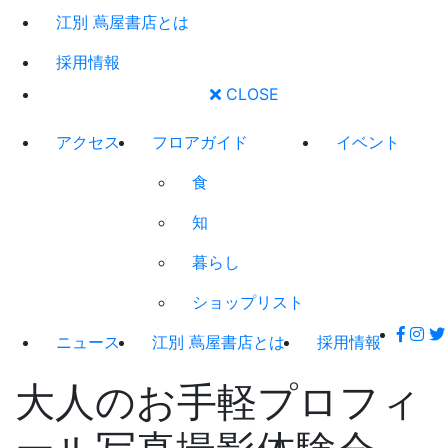
江別 蔦屋書店とは
採用情報
CLOSE
アクセス
フロアガイド
イベント
食
知
暮らし
ショップリスト
ニュース
江別 蔦屋書店とは
採用情報
大人のお手軽プロフィ