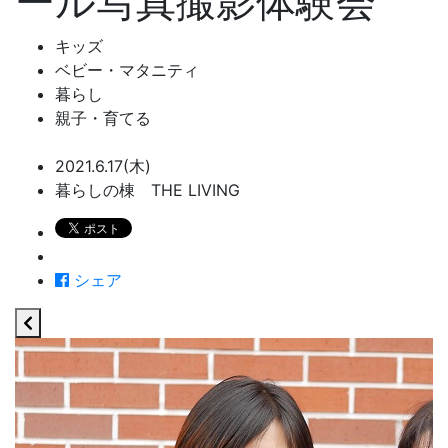
ール写真撮影体験会
キッズ
ベビー・マタニティ
暮らし
親子・育てる
2021.6.17(木)
暮らしの棟 THE LIVING
シェア