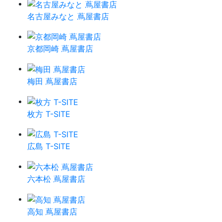
名古屋みなと 蔦屋書店
京都岡崎 蔦屋書店
梅田 蔦屋書店
枚方 T-SITE
広島 T-SITE
六本松 蔦屋書店
高知 蔦屋書店