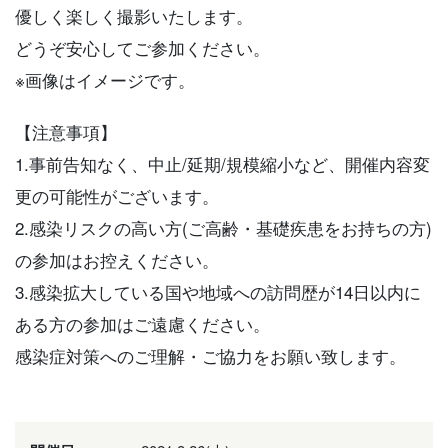
優しく楽しく撮影いたします。
どうぞ安心してご参加ください。
※画像はイメージです。
【注意事項】
1.事前告知なく、中止/延期/規模縮小など、開催内容変
更の可能性がございます。
2.感染リスクの高い方(ご高齢・基礎疾患をお持ちの方)
の参加はお控えください。
3.感染拡大している国や地域への訪問歴が14日以内に
ある方の参加はご遠慮ください。
感染症対策へのご理解・ご協力をお願い致します。