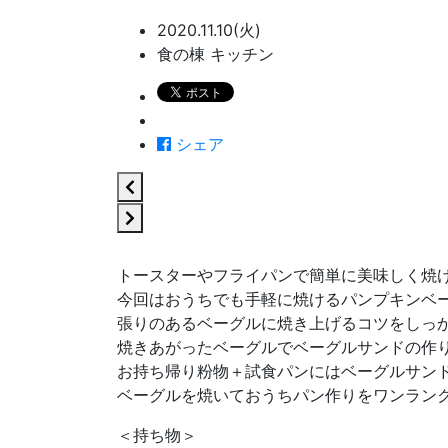
2020.11.10(火)
食の棟 キッチン
シェア
トースターやフライパンで簡単に美味しく焼
今回はおうちでも手軽に焼けるパンプキンベ
張りのあるベーグルに焼き上げるコツをしっ
焼きあがったベーグルでベーグルサンドの作
お持ち帰り粉物＋試食パンにはベーグルサン
ベーグルを焼いておうちパン作りをワンラン
＜持ち物＞