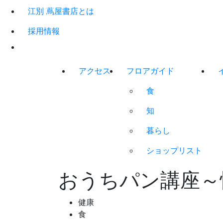
江別 蔦屋書店とは
採用情報
アクセス
フロアガイド
食
知
暮らし
ショップリスト
おうちパン講座～
健康
食