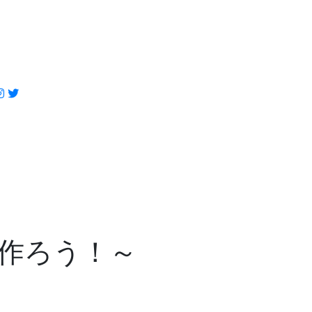
作ろう！～