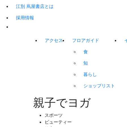
江別 蔦屋書店とは
採用情報
アクセス
フロアガイド
食
知
暮らし
ショップリスト
親子でヨガ
スポーツ
ビューティー