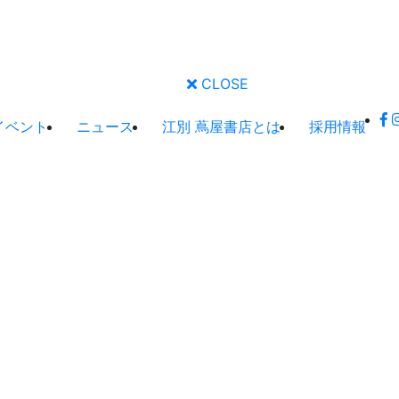
CLOSE
イベント
ニュース
江別 蔦屋書店とは
採用情報