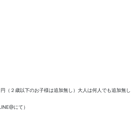
０円（２歳以下のお子様は追加無し）大人は何人でも追加無し
INE@にて）