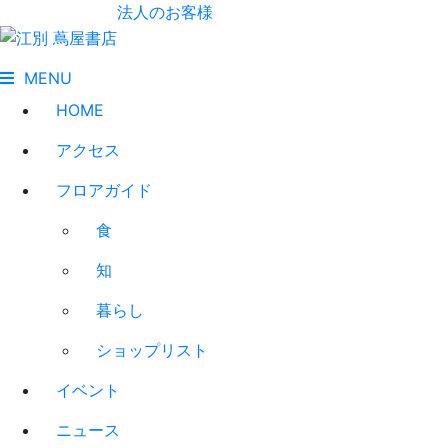
法人のお客様
MENU
HOME
アクセス
フロアガイド
食
知
暮らし
ショップリスト
イベント
ニュース