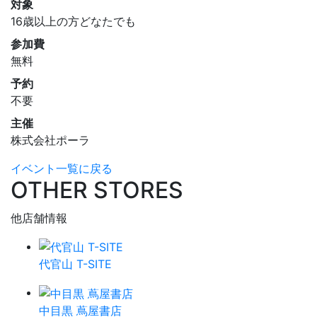
対象
16歳以上の方どなたでも
参加費
無料
予約
不要
主催
株式会社ポーラ
イベント一覧に戻る
OTHER STORES
他店舗情報
代官山 T-SITE
中目黒 蔦屋書店