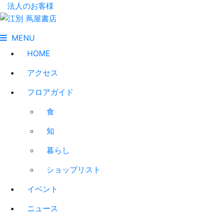
法人のお客様
MENU
HOME
アクセス
フロアガイド
食
知
暮らし
ショップリスト
イベント
ニュース