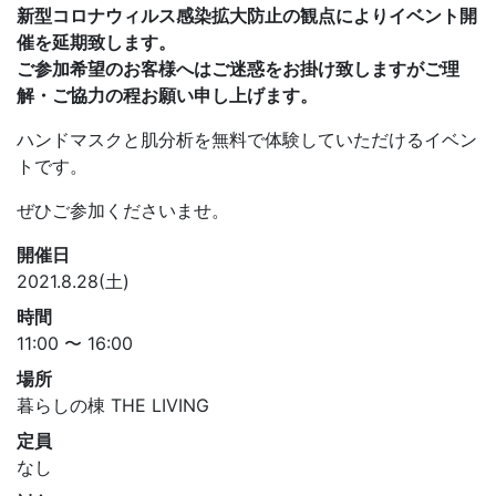
新型コロナウィルス感染拡大防止の観点によりイベント開
催を延期致します。
ご参加希望のお客様へはご迷惑をお掛け致しますがご理
解・ご協力の程お願い申し上げます。
ハンドマスクと肌分析を無料で体験していただけるイベン
トです。
ぜひご参加くださいませ。
開催日
2021.8.28(土)
時間
11:00 〜 16:00
場所
暮らしの棟 THE LIVING
定員
なし