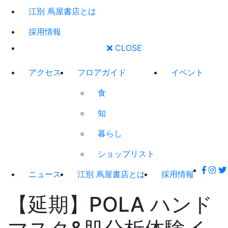
江別 蔦屋書店とは
採用情報
CLOSE
アクセス
フロアガイド
イベント
食
知
暮らし
ショップリスト
ニュース
江別 蔦屋書店とは
採用情報
【延期】POLA ハンド