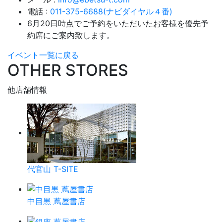
電話 :
011-375-6688(ナビダイヤル４番)
6月20日時点でご予約をいただいたお客様を優先予
約席にご案内致します。
イベント一覧に戻る
OTHER STORES
他店舗情報
代官山 T-SITE
中目黒 蔦屋書店