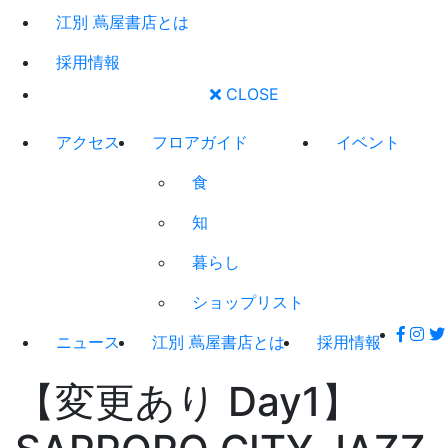
江別 蔦屋書店とは
採用情報
CLOSE
アクセス
フロアガイド
イベント
食
知
暮らし
ショップリスト
ニュース
江別 蔦屋書店とは
採用情報
【変更あり Day1】