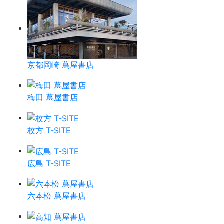
京都岡崎 蔦屋書店
梅田 蔦屋書店
枚方 T-SITE
広島 T-SITE
六本松 蔦屋書店