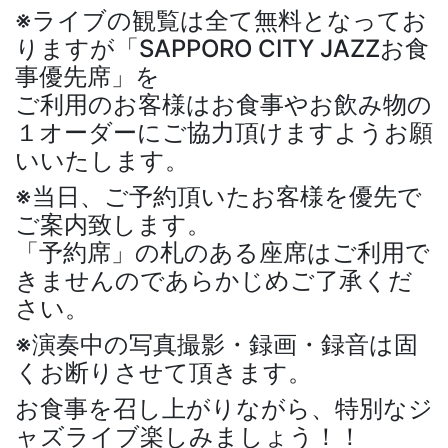
※ライブの観覧は全て無料となってお
りますが「SAPPORO CITY JAZZお食
事優先席」を
ご利用のお客様はお食事やお飲み物の
１オーダーにご協力頂けますようお願
いいたします。
※当日、ご予約頂いたお客様を優先で
ご案内致します。
「予約席」の札のある座席はご利用で
きませんのであらかじめご了承くだ
さい。
※演奏中の写真撮影・録画・録音は固
くお断りさせて頂きます。
お食事を召し上がりながら、特別なジ
ャズライブ楽しみましょう！！