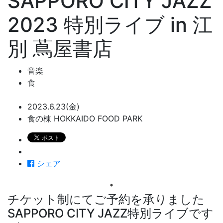
SAPPORO CITY JAZZ
2023 特別ライブ in 江
別 蔦屋書店
音楽
食
2023.6.23(金)
食の棟 HOKKAIDO FOOD PARK
シェア
チケット制にてご予約を承りました
SAPPORO CITY JAZZ特別ライブです