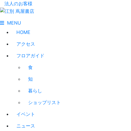
法人のお客様
MENU
HOME
アクセス
フロアガイド
食
知
暮らし
ショップリスト
イベント
ニュース