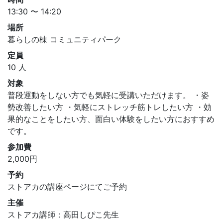
13:30 〜 14:20
場所
暮らしの棟 コミュニティパーク
定員
10 人
対象
普段運動をしない方でも気軽に受講いただけます。 ・姿
勢改善したい方 ・気軽にストレッチ筋トレしたい方 ・効
果的なことをしたい方、面白い体験をしたい方におすすめ
です。
参加費
2,000円
予約
ストアカの講座ページにてご予約
主催
ストアカ講師：高田しぴこ先生