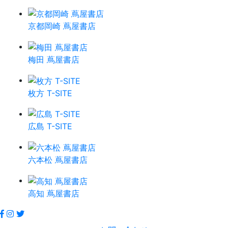
京都岡崎 蔦屋書店
梅田 蔦屋書店
枚方 T-SITE
広島 T-SITE
六本松 蔦屋書店
高知 蔦屋書店