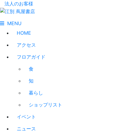
法人のお客様
MENU
HOME
アクセス
フロアガイド
食
知
暮らし
ショップリスト
イベント
ニュース