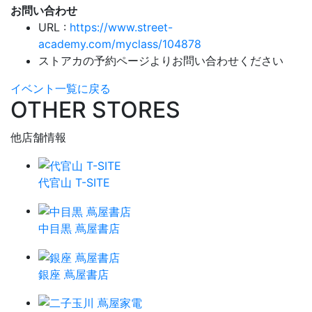
お問い合わせ
URL :
https://www.street-
academy.com/myclass/104878
ストアカの予約ページよりお問い合わせください
イベント一覧に戻る
OTHER STORES
他店舗情報
代官山 T-SITE
中目黒 蔦屋書店
銀座 蔦屋書店