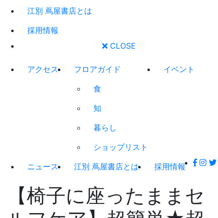
江別 蔦屋書店とは
採用情報
CLOSE
アクセス
フロアガイド
イベント
食
知
暮らし
ショップリスト
ニュース
江別 蔦屋書店とは
採用情報
【椅子に座ったままセ