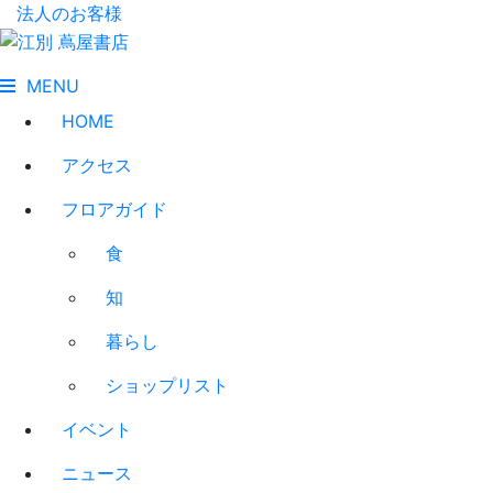
法人のお客様
MENU
HOME
アクセス
フロアガイド
食
知
暮らし
ショップリスト
イベント
ニュース