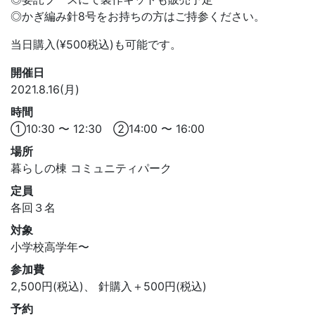
◎かぎ編み針8号をお持ちの方はご持参ください。
当日購入(¥500税込)も可能です。
開催日
2021.8.16(月)
時間
①10:30 〜 12:30 ②14:00 〜 16:00
場所
暮らしの棟 コミュニティパーク
定員
各回３名
対象
小学校高学年〜
参加費
2,500円(税込)、 針購入＋500円(税込)
予約