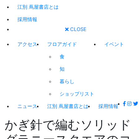
江別 蔦屋書店とは
採用情報
CLOSE
アクセス
フロアガイド
イベント
食
知
暮らし
ショップリスト
ニュース
江別 蔦屋書店とは
採用情報
かぎ針で編むソリッド