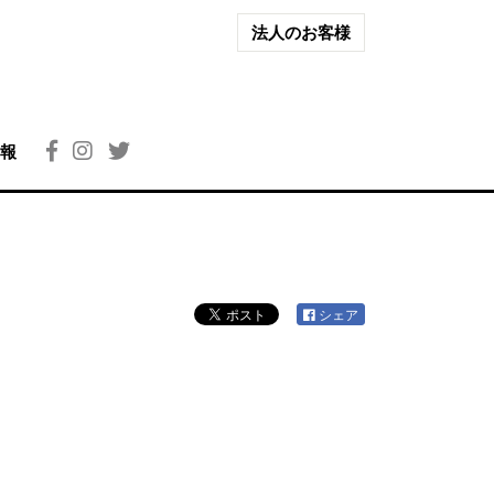
法人のお客様
報
シェア