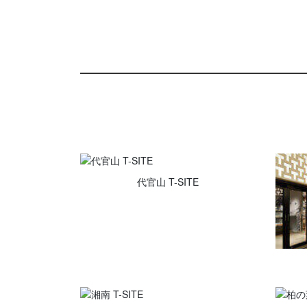
代官山 T-SITE