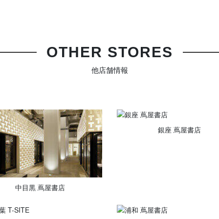
OTHER STORES
他店舗情報
銀座 蔦屋書店
中目黒 蔦屋書店