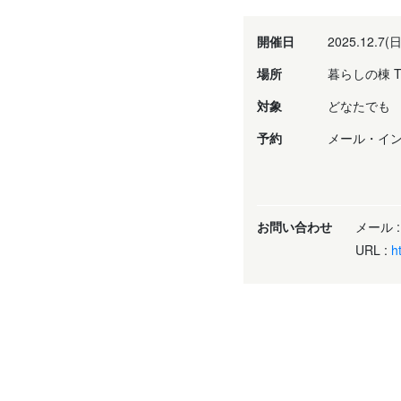
開催日
2025.12.7(日
場所
暮らしの棟 TH
対象
どなたでも
予約
メール・イン
お問い合わせ
メール 
URL :
h