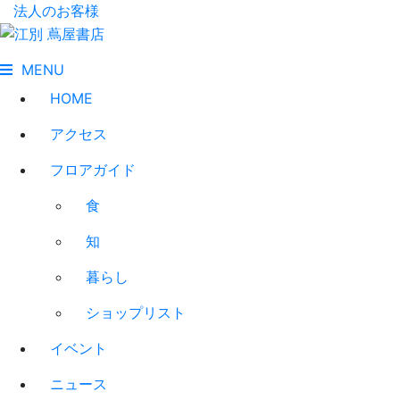
法人のお客様
MENU
HOME
アクセス
フロアガイド
食
知
暮らし
ショップリスト
イベント
ニュース