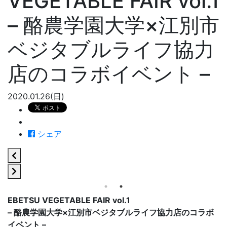
VEGETABLE FAIR vol.1
– 酪農学園大学×江別市
ベジタブルライフ協力
店のコラボイベント –
2020.01.26(日)
シェア
EBETSU VEGETABLE FAIR vol.1
– 酪農学園大学×江別市ベジタブルライフ協力店のコラボ
イベント –