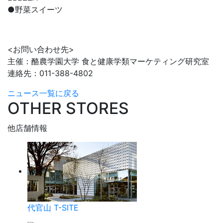
●野菜スイーツ
<お問い合わせ先>
主催：酪農学園大学 食と健康学類マーケティング研究室
連絡先：011-388-4802
ニュース一覧に戻る
OTHER STORES
他店舗情報
代官山 T-SITE