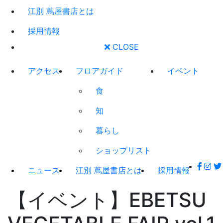
江別 蔦屋書店とは
採用情報
CLOSE
アクセス
フロアガイド
イベント
食
知
暮らし
ショップリスト
ニュース
江別 蔦屋書店とは
採用情報
【イベント】EBETSU