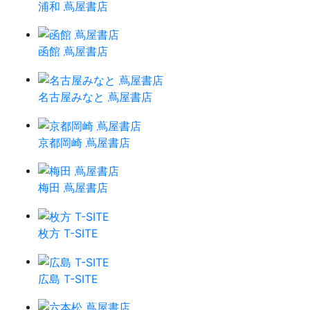
浦和 蔦屋書店
函館 蔦屋書店
名古屋みなと 蔦屋書店
京都岡崎 蔦屋書店
梅田 蔦屋書店
枚方 T-SITE
広島 T-SITE