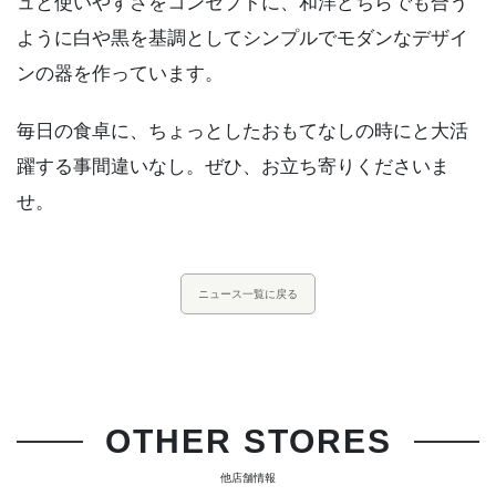
ュと使いやすさをコンセプトに、和洋どちらでも合う
ように白や黒を基調としてシンプルでモダンなデザイ
ンの器を作っています。
毎日の食卓に、ちょっとしたおもてなしの時にと大活
躍する事間違いなし。ぜひ、お立ち寄りくださいま
せ。
ニュース一覧に戻る
OTHER STORES
他店舗情報