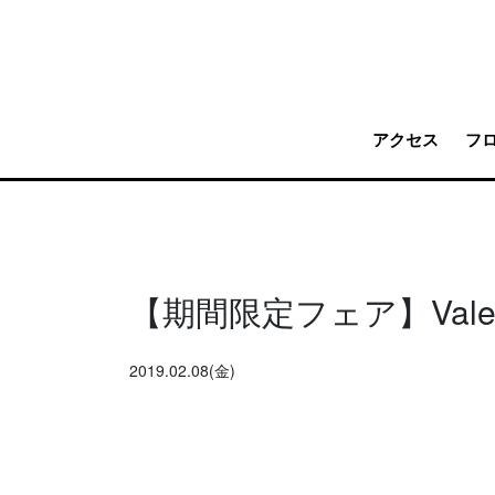
アクセス
フ
【期間限定フェア】Valenti
2019.02.08(金)