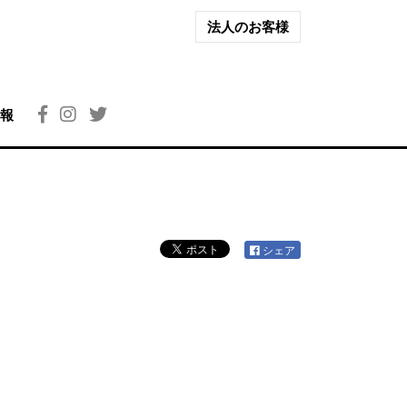
法人のお客様
報
シェア