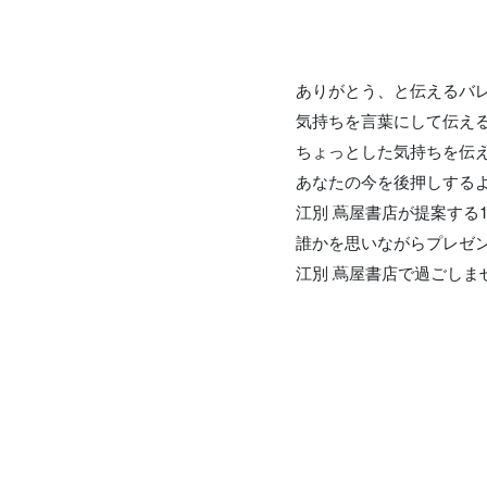
ありがとう、と伝えるバ
気持ちを言葉にして伝え
ちょっとした気持ちを伝
あなたの今を後押しする
江別 蔦屋書店が提案する
誰かを思いながらプレゼ
江別 蔦屋書店で過ごしま