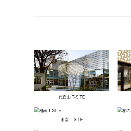
代官山 T-SITE
湘南 T-SITE