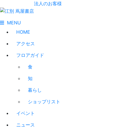
法人のお客様
MENU
HOME
アクセス
フロアガイド
食
知
暮らし
ショップリスト
イベント
ニュース