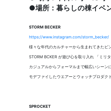
●場所：暮らしの棟イベ
STORM BECKER
https://www.instagram.com/storm_becker/
様々な年代のカルチャーから生まれてきたビ
STORM BCKER が遊び心を取り入れ 「ミ
カジュアルからフォーマルまで幅広いシーン
モデファイしたウエアーとウォッチプロダク
SPROCKET