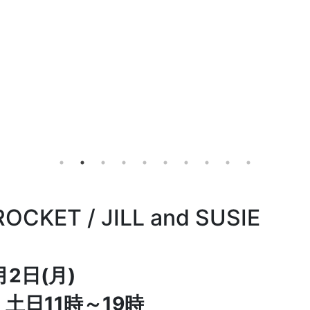
OCKET / JILL and SUSIE
2日(月)
 土日
11時～19時