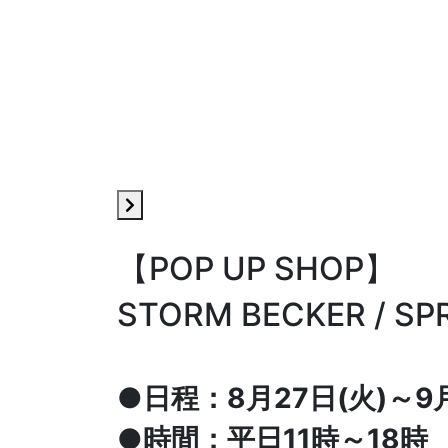
【POP UP SHOP】
STORM BECKER / SPR
●日程：8月27日(火)～9月
●時間：平日11時～18時