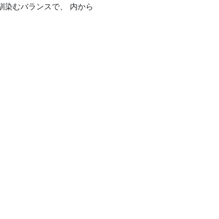
馴染むバランスで、 内から