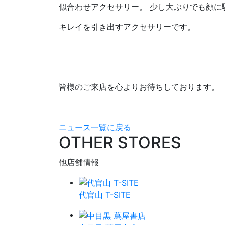
似合わせアクセサリー。 少し大ぶりでも顔に
キレイを引き出すアクセサリーです。
皆様のご来店を心よりお待ちしております。
ニュース一覧に戻る
OTHER STORES
他店舗情報
代官山 T-SITE