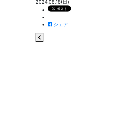
2024.08.18(日)
シェア