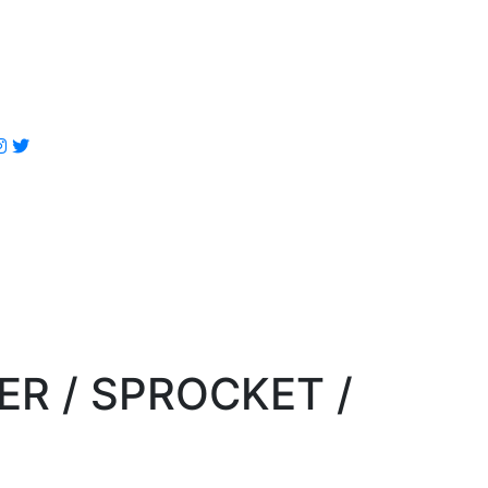
 / SPROCKET /