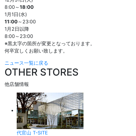
8:00～
18:00
1月1日(水)
11:00
～23:00
1月2日以降
8:00～23:00
※黒太字の箇所が変更となっております。
何卒宜しくお願い致します。
ニュース一覧に戻る
OTHER STORES
他店舗情報
代官山 T-SITE