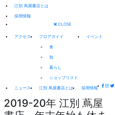
江別 蔦屋書店とは
採用情報
CLOSE
アクセス
フロアガイド
イベント
食
知
暮らし
ショップリスト
ニュース
江別 蔦屋書店とは
採用情報
2019-20年 江別 蔦屋