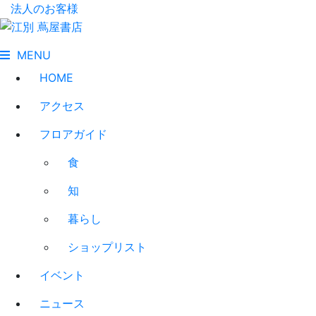
法人のお客様
MENU
HOME
アクセス
フロアガイド
食
知
暮らし
ショップリスト
イベント
ニュース