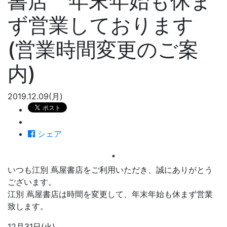
書店 年末年始も休ま
ず営業しております
(営業時間変更のご案
内)
2019.12.09(月)
シェア
いつも江別 蔦屋書店をご利用いただき、誠にありがとう
ございます。
江別 蔦屋書店は時間を変更して、年末年始も休まず営業
致します。
12月31日(火)