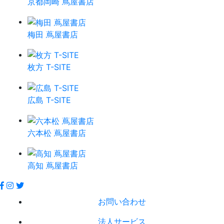
京都岡崎 蔦屋書店
梅田 蔦屋書店
枚方 T-SITE
広島 T-SITE
六本松 蔦屋書店
高知 蔦屋書店
お問い合わせ
法人サービス