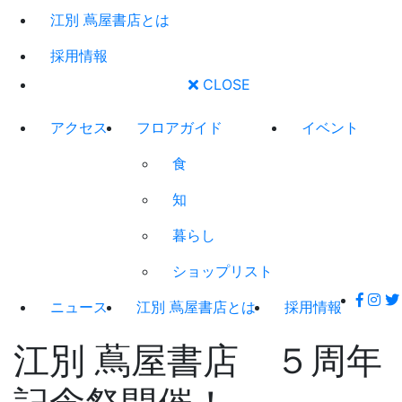
江別 蔦屋書店とは
採用情報
CLOSE
アクセス
フロアガイド
イベント
食
知
暮らし
ショップリスト
ニュース
江別 蔦屋書店とは
採用情報
江別 蔦屋書店 ５周年