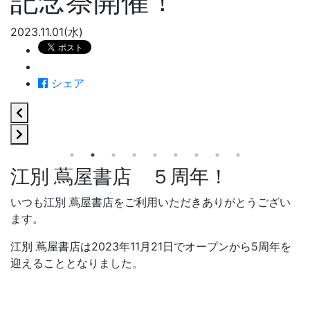
記念祭開催！
2023.11.01(水)
シェア
江別 蔦屋書店 ５周年！
いつも江別 蔦屋書店をご利用いただきありがとうござい
ます。
江別 蔦屋書店は2023年11月21日でオープンから5周年を
迎えることとなりました。