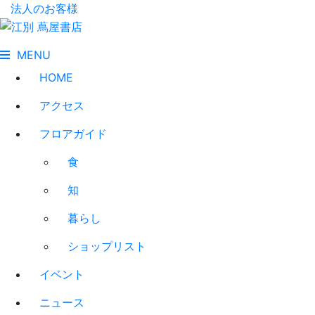
法人のお客様
MENU
HOME
アクセス
フロアガイド
食
知
暮らし
ショップリスト
イベント
ニュース