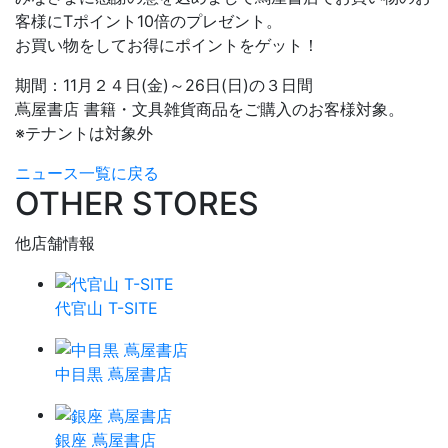
客様にTポイント10倍のプレゼント。
お買い物をしてお得にポイントをゲット！
期間：11月２４日(金)～26日(日)の３日間
蔦屋書店 書籍・文具雑貨商品をご購入のお客様対象。
※テナントは対象外
ニュース一覧に戻る
OTHER STORES
他店舗情報
代官山 T-SITE
中目黒 蔦屋書店
銀座 蔦屋書店