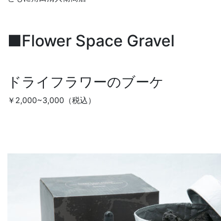
■Flower Space Gravel
ドライフラワーのブーケ
￥2,000~3,000（税込）