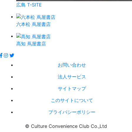
広島 T-SITE
六本松 蔦屋書店
高知 蔦屋書店
お問い合わせ
法人サービス
サイトマップ
このサイトについて
プライバシーポリシー
© Culture Convenience Club Co.,Ltd