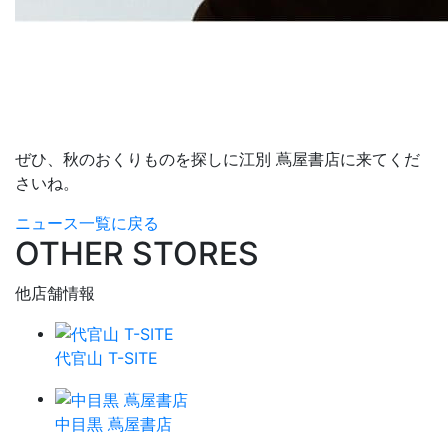
ぜひ、秋のおくりものを探しに江別 蔦屋書店に来てくだ
さいね。
ニュース一覧に戻る
OTHER STORES
他店舗情報
代官山 T-SITE
中目黒 蔦屋書店