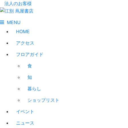
法人のお客様
MENU
HOME
アクセス
フロアガイド
食
知
暮らし
ショップリスト
イベント
ニュース