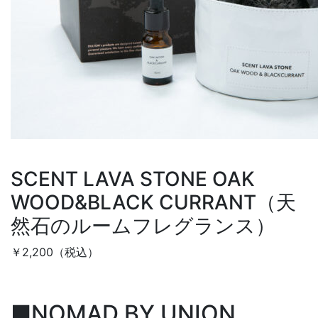
SCENT LAVA STONE OAK
WOOD&BLACK CURRANT（天
然石のルームフレグランス）
￥2,200（税込）
■NOMAD BY UNION