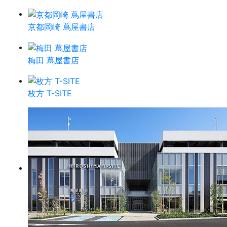
京都岡崎 蔦屋書店
梅田 蔦屋書店
枚方 T-SITE