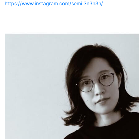
https://www.instagram.com/semi.3n3n3n/