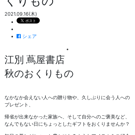
くりもの
2021.09.16(木)
シェア
江別 蔦屋書店
秋のおくりもの
なかなか会えない人への贈り物や、久しぶりに会う人への
プレゼント、
帰省が出来なかった家族へ、そして自分へのご褒美など、
なんでもない日にちょっとしたギフトをおくりませんか？