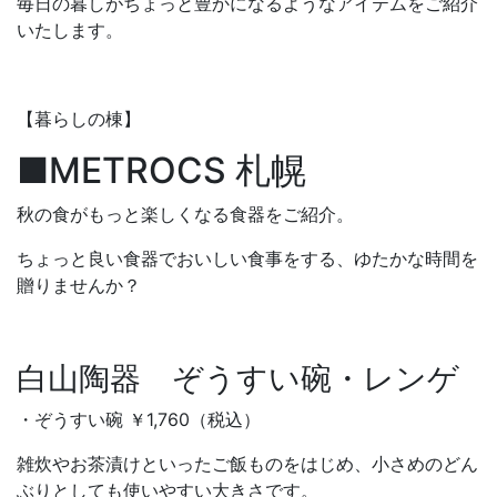
毎日の暮しがちょっと豊かになるようなアイテムをご紹介
いたします。
【暮らしの棟】
■METROCS 札幌
秋の食がもっと楽しくなる食器をご紹介。
ちょっと良い食器でおいしい食事をする、ゆたかな時間を
贈りませんか？
白山陶器 ぞうすい碗・レンゲ
・ぞうすい碗 ￥1,760（税込）
雑炊やお茶漬けといったご飯ものをはじめ、小さめのどん
ぶりとしても使いやすい大きさです。