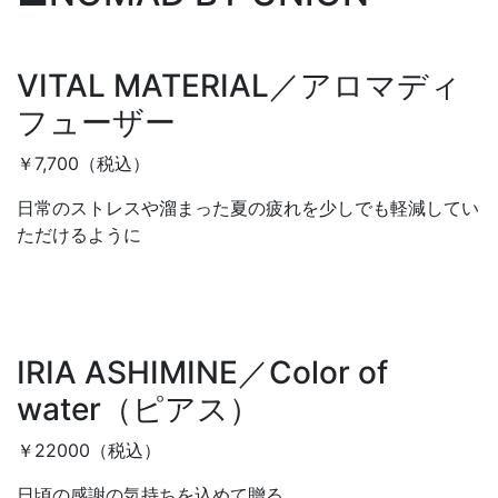
VITAL MATERIAL／アロマディ
フューザー
￥7,700（税込）
日常のストレスや溜まった夏の疲れを少しでも軽減してい
ただけるように
IRIA ASHIMINE／Color of
water（ピアス）
￥22000（税込）
日頃の感謝の気持ちを込めて贈る。