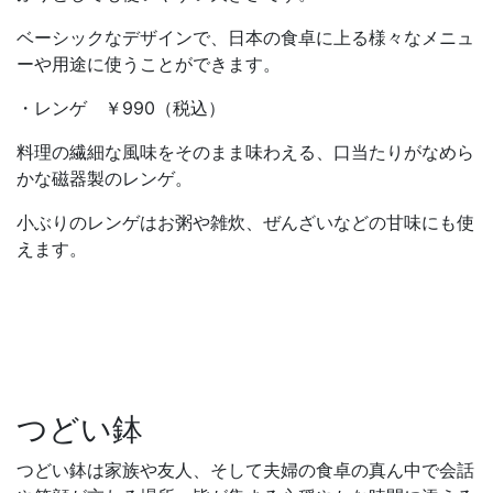
ベーシックなデザインで、日本の食卓に上る様々なメニュ
ーや用途に使うことができます。
・レンゲ ￥990（税込）
料理の繊細な風味をそのまま味わえる、口当たりがなめら
かな磁器製のレンゲ。
小ぶりのレンゲはお粥や雑炊、ぜんざいなどの甘味にも使
えます。
つどい鉢
つどい鉢は家族や友人、そして夫婦の食卓の真ん中で会話