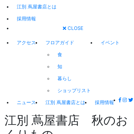
江別 蔦屋書店とは
採用情報
CLOSE
アクセス
フロアガイド
イベント
食
知
暮らし
ショップリスト
ニュース
江別 蔦屋書店とは
採用情報
江別 蔦屋書店 秋のお