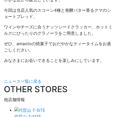
今回は当店人気のスコーン4種と発酵バター香るクマのシ
ョートブレッド、
ワインやチーズに合うナッツシードクラッカー、ホットミ
ルクにぴったりのグラノーラをご用意しました。
ぜひ、amaotoの焼菓子でおだやかなティータイムをお過
ごしください。
みなさまにお会いできることを楽しみにしています。
ニュース一覧に戻る
OTHER STORES
他店舗情報
代官山 T-SITE