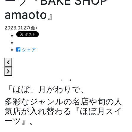
ーツ『BAKE SHOP
amaoto』
2023.01.27(金)
シェア
「ほぼ」月がわりで、
多彩なジャンルの名店や旬の人
気店が入れ替わる『ほぼ月スイ
ーツ』。