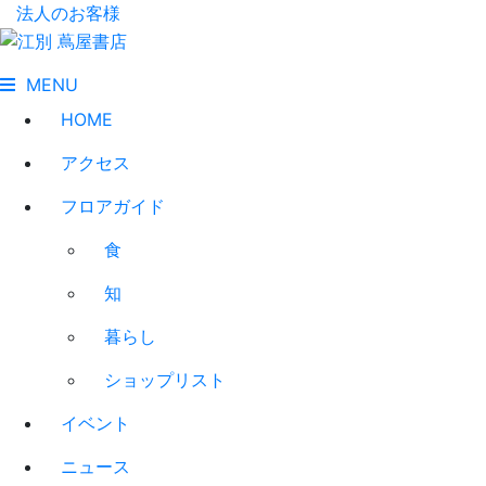
法人のお客様
MENU
HOME
アクセス
フロアガイド
食
知
暮らし
ショップリスト
イベント
ニュース