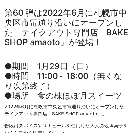
第60 弾は2022年6月に札幌市中
央区市電通り沿いにオープンし
た、テイクアウト専門店「BAKE
SHOP amaoto」が登場！
●期間 1月29日（日）
●時間 11:00～18:00（無くな
り次第終了）
●場所 食の棟ほぼ月スイーツ
2022年6月に札幌市中央区市電通り沿いにオープンした、
テイクアウト専門店「BAKE SHOP amaoto」。
普段はスパイスやリキュールを使用した大人の焼き菓子を
小さな窓から販売しています。