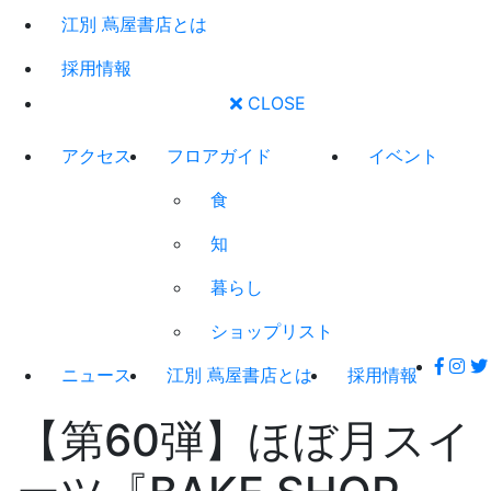
江別 蔦屋書店とは
採用情報
CLOSE
アクセス
フロアガイド
イベント
食
知
暮らし
ショップリスト
ニュース
江別 蔦屋書店とは
採用情報
【第60弾】ほぼ月スイ