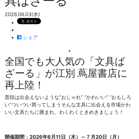
具ばざーる
2026.06.03(水)
シェア
全国でも大人気の「文具ば
ざーる」が江別 蔦屋書店に
再上陸！
普段は出会えないような”おしゃれ” ”かわいい” ”おもしろ
い”ついつい買ってしまうそんな文具に出会える市場かわ
いい文具たちに囲まれ、わくわくときめきましょう！
開催期間：2026年6月11日（木）～７月20日（月）