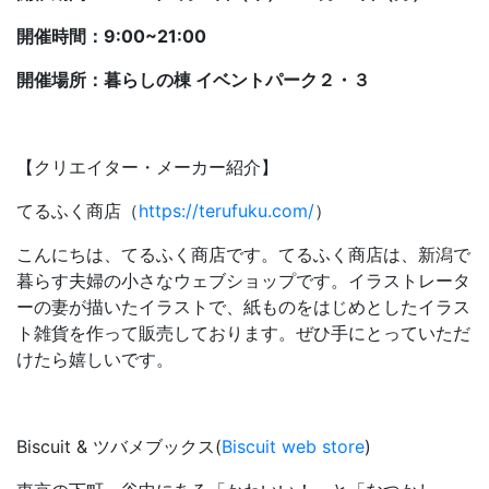
開催時間：9:00~21:00
開催場所：暮らしの棟 イベントパーク２・３
【クリエイター・メーカー紹介】
てるふく商店（
https://terufuku.com/
）
こんにちは、てるふく商店です。てるふく商店は、新潟で
暮らす夫婦の小さなウェブショップです。イラストレータ
ーの妻が描いたイラストで、紙ものをはじめとしたイラス
ト雑貨を作って販売しております。ぜひ手にとっていただ
けたら嬉しいです。
Biscuit & ツバメブックス(
Biscuit web store
)