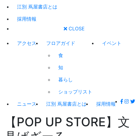
江別 蔦屋書店とは
採用情報
CLOSE
アクセス
フロアガイド
イベント
食
知
暮らし
ショップリスト
ニュース
江別 蔦屋書店とは
採用情報
【POP UP STORE】文