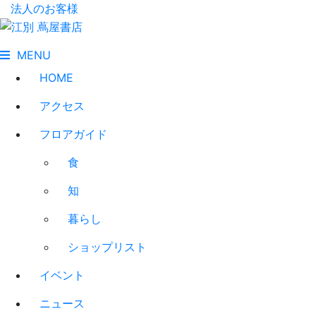
法人のお客様
MENU
HOME
アクセス
フロアガイド
食
知
暮らし
ショップリスト
イベント
ニュース