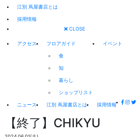
江別 蔦屋書店とは
採用情報
CLOSE
アクセス
フロアガイド
イベント
食
知
暮らし
ショップリスト
ニュース
江別 蔦屋書店とは
採用情報
【終了】CHIKYU
2024.06.01(土)