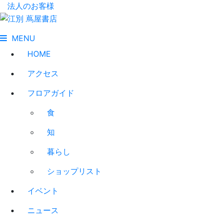
法人のお客様
MENU
HOME
アクセス
フロアガイド
食
知
暮らし
ショップリスト
イベント
ニュース