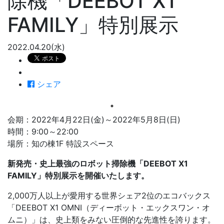
除機「DEEBOT X1
FAMILY」特別展示
2022.04.20(水)
シェア
会期：2022年4月22日(金)～2022年5月8日(日)
時間：9:00～22:00
場所：知の棟1F 特設スペース
新発売・史上最強のロボット掃除機「DEEBOT X1
FAMILY」特別展示を開催いたします。
2,000万人以上が愛用する世界シェア2位のエコバックス
「DEEBOT X1 OMNI（ディーボット・エックスワン・オ
ムニ）」は、史上類をみない圧倒的な先進性を誇ります。