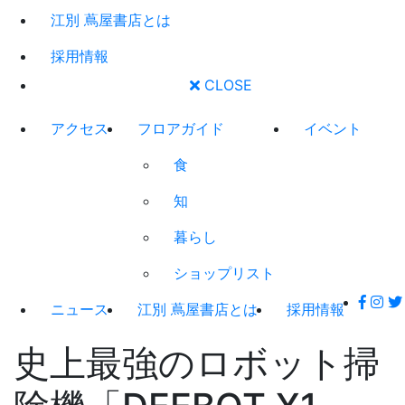
江別 蔦屋書店とは
採用情報
CLOSE
アクセス
フロアガイド
イベント
食
知
暮らし
ショップリスト
ニュース
江別 蔦屋書店とは
採用情報
史上最強のロボット掃