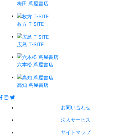
梅田 蔦屋書店
枚方 T-SITE
広島 T-SITE
六本松 蔦屋書店
高知 蔦屋書店
お問い合わせ
法人サービス
サイトマップ