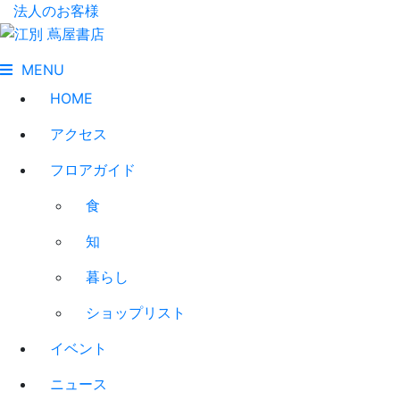
法人のお客様
MENU
HOME
アクセス
フロアガイド
食
知
暮らし
ショップリスト
イベント
ニュース