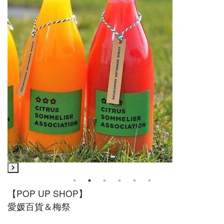
【POP UP SHOP】
愛媛百貨＆梅祭